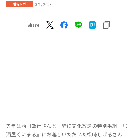
3/1, 2024
番組レポ
Share
去年は西田敏行さんと一緒に文化放送の特別番組『居
酒屋くにまる』にお越しいただいた松崎しげるさん