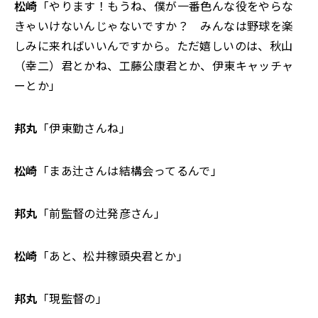
松崎
「やります！もうね、僕が一番色んな役をやらな
きゃいけないんじゃないですか？ みんなは野球を楽
しみに来ればいいんですから。ただ嬉しいのは、秋山
（幸二）君とかね、工藤公康君とか、伊東キャッチャ
ーとか」
邦丸
「伊東勤さんね」
松崎
「まあ辻さんは結構会ってるんで」
邦丸
「前監督の辻発彦さん」
松崎
「あと、松井稼頭央君とか」
邦丸
「現監督の」