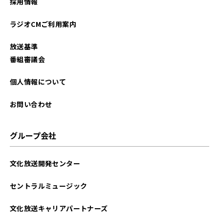
採用情報
ラジオCMご利用案内
放送基準
番組審議会
個人情報について
お問い合わせ
グループ会社
文化放送開発センター
セントラルミュージック
文化放送キャリアパートナーズ