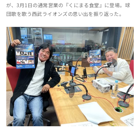
が、3月1日の通常営業の『くにまる食堂』に登場。球
団歌を歌う西武ライオンズの思い出を振り返った。