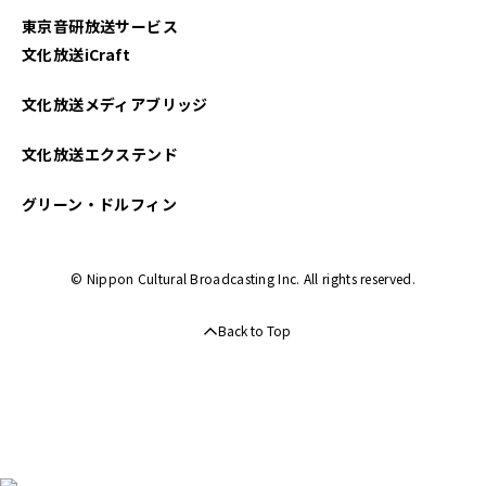
東京音研放送サービス
文化放送iCraft
文化放送メディアブリッジ
文化放送エクステンド
グリーン・ドルフィン
© Nippon Cultural Broadcasting Inc. All rights reserved.
Back to Top