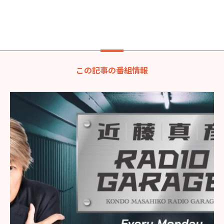
この記事の番組情報