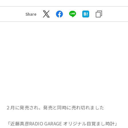
Share
２月に発売され、発売と同時に売れ切れました
「近藤真彦RADIO GARAGE オリジナル目覚まし時計」