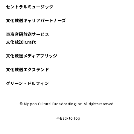
セントラルミュージック
文化放送キャリアパートナーズ
東京音研放送サービス
文化放送iCraft
文化放送メディアブリッジ
文化放送エクステンド
グリーン・ドルフィン
© Nippon Cultural Broadcasting Inc. All rights reserved.
Back to Top