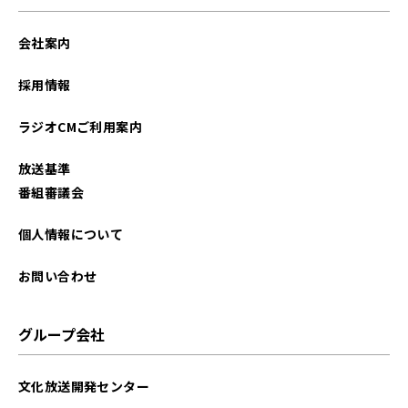
会社案内
採用情報
ラジオCMご利用案内
放送基準
番組審議会
個人情報について
お問い合わせ
グループ会社
文化放送開発センター