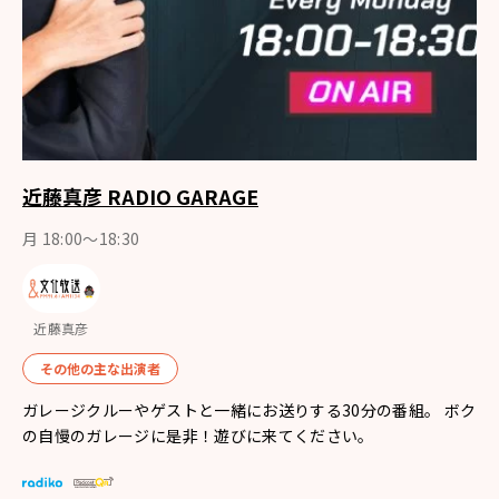
近藤真彦 RADIO GARAGE
月 18:00～18:30
近藤真彦
その他の主な出演者
ガレージクルーやゲストと一緒にお送りする30分の番組。 ボク
の自慢のガレージに是非！遊びに来てください。