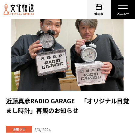
番組表
近藤真彦RADIO GARAGE 「オリジナル目覚
まし時計」再販のお知らせ
3/3, 2024
お知らせ