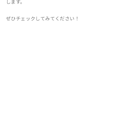
します。
ぜひチェックしてみてください！