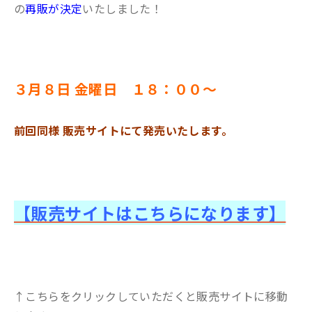
の
再販が決定
いたしました！
３月８日 金曜日 １８：００～
前回同様 販売サイトにて発売いたします。
【販売サイトはこちらになります】
↑こちらをクリックしていただくと販売サイトに移動