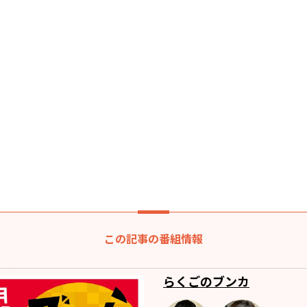
この記事の番組情報
らくごのブンカ