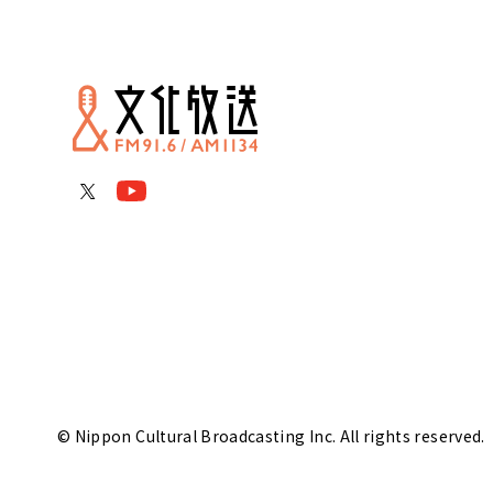
© Nippon Cultural Broadcasting Inc. All rights reserved.