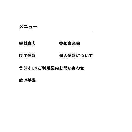
メニュー
会社案内
番組審議会
採用情報
個人情報について
ラジオCMご利用案内
お問い合わせ
放送基準