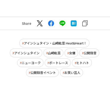
Share
アインシュタイン・山崎紘菜 Heat&Heart！
アインシュタイン
山崎紘菜
女優
公開録音
ニューヨーク
ボートレース
ヒトハト
公開録音イベント
お笑い芸人