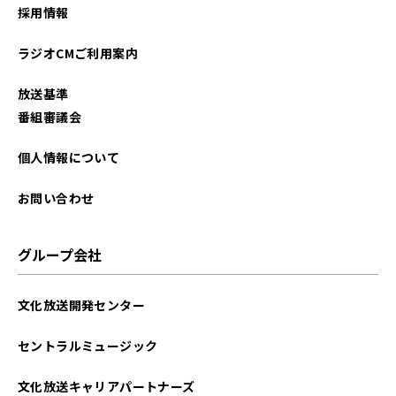
採用情報
ラジオCMご利用案内
放送基準
番組審議会
個人情報について
お問い合わせ
グループ会社
文化放送開発センター
セントラルミュージック
文化放送キャリアパートナーズ