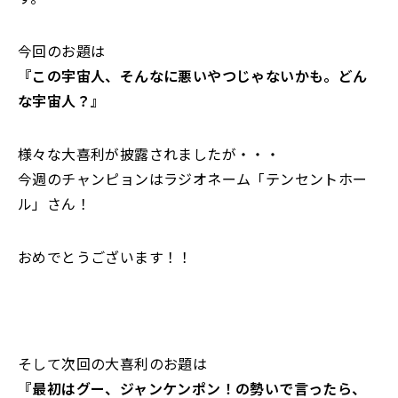
今回のお題は
『この宇宙人、そんなに悪いやつじゃないかも。どん
な宇宙人？』
様々な大喜利が披露されましたが・・・
今週のチャンピョンはラジオネーム「テンセントホー
ル」さん！
おめでとうございます！！
そして次回の大喜利のお題は
『最初はグー、ジャンケンポン！の勢いで言ったら、