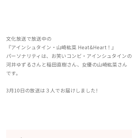
文化放送で放送中の
『アインシュタイン・山崎紘菜 Heat&Heart！』
パーソナリティは、お笑いコンビ・アインシュタインの
河井ゆずるさんと稲田直樹さん、女優の山崎紘菜さん
です。
3月10日の放送は３人でお届けしました!