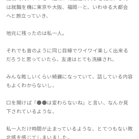
は就職を機に東京や大阪、福岡…と、いわゆる大都会
へと旅立っていき、
地元に残ったのは私一人。
それでも昔のように同じ目線でワイワイ楽しく出来る
だろうと思っていたら、友達はとても洗練され、
みんな眩しいくらい綺麗になっていて、話している内容
もよくわからないし、
口を開けば「●●は変わらないね」と言い、なんか見
下されているような、
私一人だけ時間が止まっているような、とてつもない敗
北感を感じてしまいました。