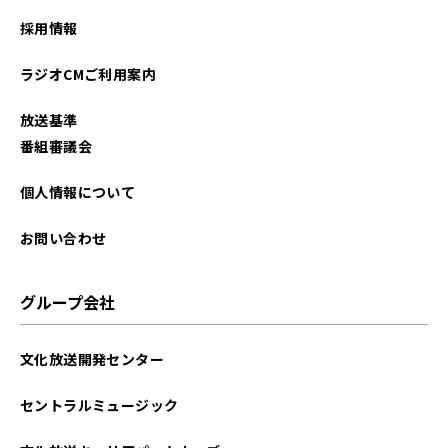
採用情報
ラジオCMご利用案内
放送基準
番組審議会
個人情報について
お問い合わせ
グループ会社
文化放送開発センター
セントラルミュージック