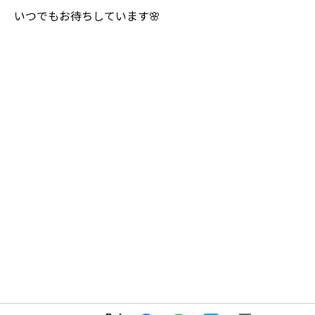
いつでもお待ちしています🌸