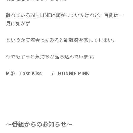
離れている間もLINEは繋がっていたけれど、百聞は一
見に如かず
というか実際会ってみると距離感を感じてしまい、
今でもずっと気持ちが落ち込んでいます。
M②
Last Kiss
/
BONNIE PINK
～番組からのお知らせ～