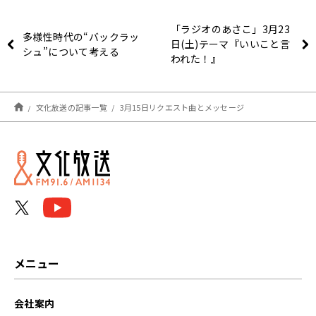
「ラジオのあさこ」3月23
多様性時代の“バックラッ
日(土)テーマ『いいこと言
シュ”について考える
われた！』
文化放送の記事一覧
3月15日リクエスト曲とメッセージ
メニュー
会社案内