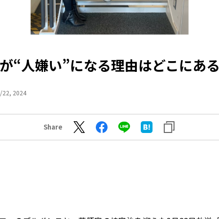
が“人嫌い”になる理由はどこにあ
/22, 2024
Share