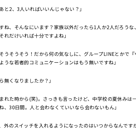
あと2、3人いればいいんじゃない？」
すね、そんなにいます？家族以外だったら1人か2人だろうな
それだけいれば十分ですよね」
そうそうそう！だから何の気なしに、グループLINEとかで
ような若者的コミュニケーションはもう無いですね」
ら無くなりましたか？」
まれた時から(笑)。さっきも言ったけど、中学校の夏休みは
ね、30日間。人と会わなくていいなら会わないもん」
、外のスイッチを入れるようになったのはいつからなんです