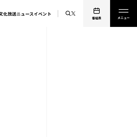
文化放送ニュース
イベント
番組表