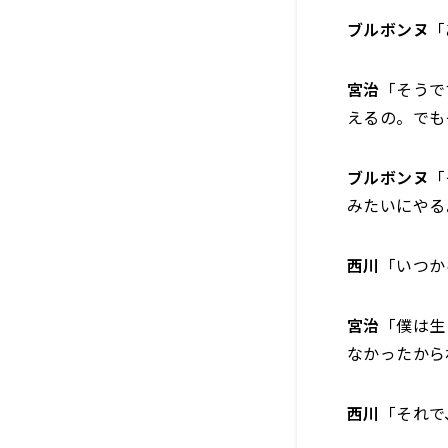
ブルボンヌ
「
宮治
「そうで
えるの。でも
ブルボンヌ
「
みたいにやる
西川
「いつか
宮治
「僕は生
なかったから
西川
「それで