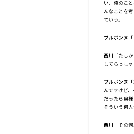
い、僕のこと
んなことを考
ていう」
ブルボンヌ
「
西川
「たしか
してらっしゃ
ブルボンヌ
「
んですけど、
だったら奥様
そういう何人
西川
「その何