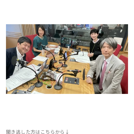
聞き逃した方はこちらから↓