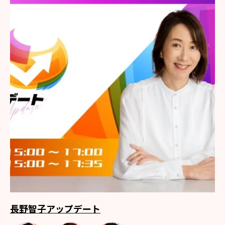
長野智子アップデート