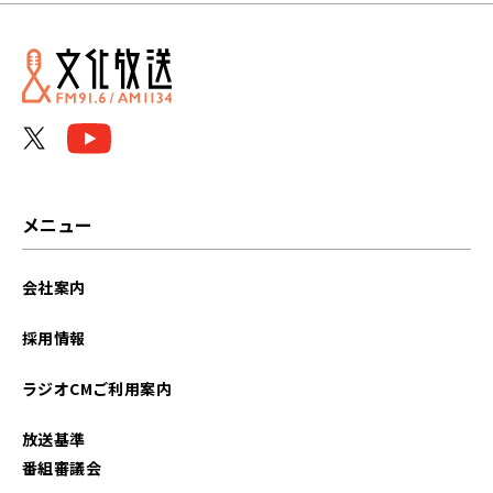
メニュー
会社案内
採用情報
ラジオCMご利用案内
放送基準
番組審議会