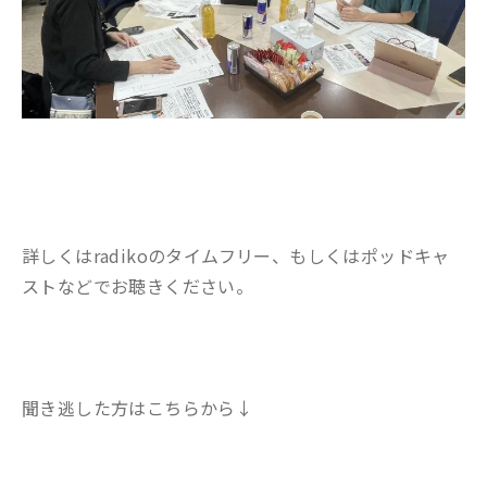
詳しくはradikoのタイムフリー、もしくはポッドキャ
ストなどでお聴きください。
聞き逃した方はこちらから↓