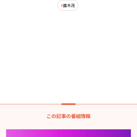
露木茂
この記事の番組情報