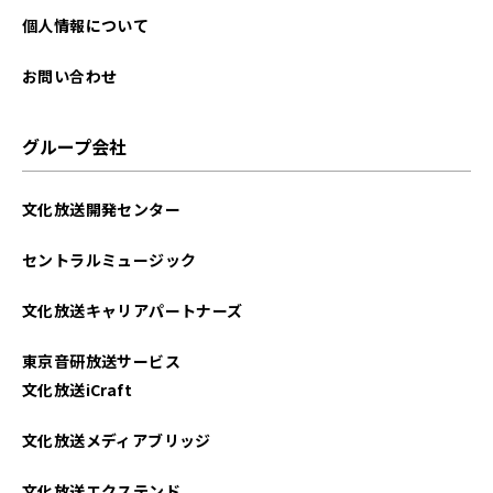
個人情報について
お問い合わせ
グループ会社
文化放送開発センター
セントラルミュージック
文化放送キャリアパートナーズ
東京音研放送サービス
文化放送iCraft
文化放送メディアブリッジ
文化放送エクステンド