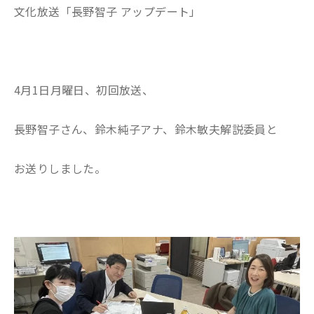
文化放送「長野智子 アップデート」
4月1日月曜日、初回放送、
長野智子さん、鈴木純子アナ、鈴木敏夫解説委員と
お送りしました。