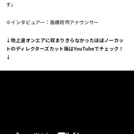
す」
※インタビュアー：高橋将市アナウンサー
↓地上波オンエアに収まりきらなかったほぼノーカッ
トのディレクターズカット版はYouTubeでチェック！
↓