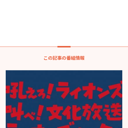
この記事の番組情報