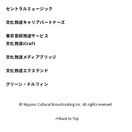
セントラルミュージック
文化放送キャリアパートナーズ
東京音研放送サービス
文化放送iCraft
文化放送メディアブリッジ
文化放送エクステンド
グリーン・ドルフィン
© Nippon Cultural Broadcasting Inc. All rights reserved.
Back to Top