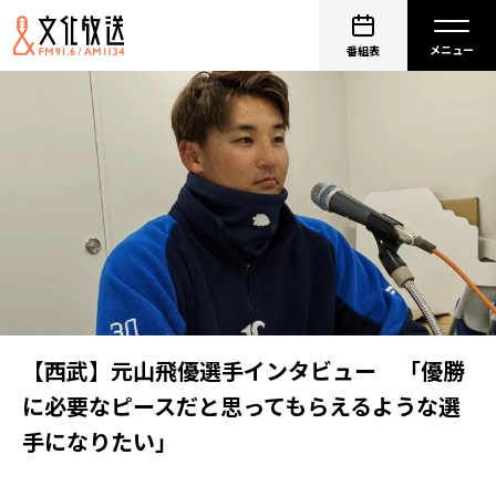
番組表
【西武】元山飛優選手インタビュー 「優勝
に必要なピースだと思ってもらえるような選
手になりたい」