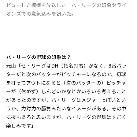
ビューした模様を放送した。パ・リーグの印象やライ
オンズでの意気込みを訊いた。
――パ・リーグの野球の印象は？
元山「セ・リーグはDH（指名打者）がなく、8番バッ
ターだと次のバッターがピッチャーになるので、初球
を打ってアウトになると（次のバッターの）ピッチャ
ーが（休めず）しんどいかなとかいろいろ考えること
があったのですが、パ・リーグはメジャーっぽいとい
うか、力対力の勝負みたいなイメージがある。その中
に技もあると思いますが、パ・リーグの野球はすごく
楽しみです」