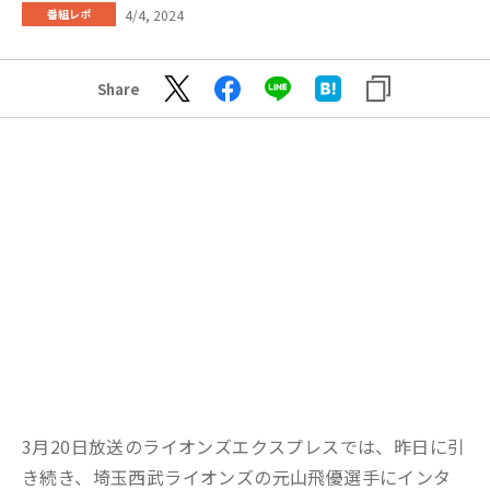
4/4, 2024
番組レポ
Share
3月20日放送のライオンズエクスプレスでは、昨日に引
き続き、埼玉西武ライオンズの元山飛優選手にインタ