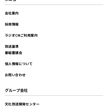
会社案内
採用情報
ラジオCMご利用案内
放送基準
番組審議会
個人情報について
お問い合わせ
グループ会社
文化放送開発センター