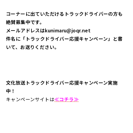
コーナーに出ていただけるトラックドライバーの方も
絶賛募集中です。
メールアドレスはkunimaru@joqr.net
件名に「トラックドライバー応援キャンペーン」と書
いて、お送りください。
文化放送トラックドライバー応援キャンペーン実施
中！
キャンペーンサイトは
≪コチラ≫