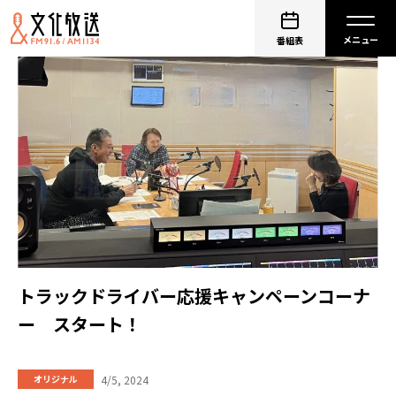
番組表
トラックドライバー応援キャンペーンコーナ
ー スタート！
4/5, 2024
オリジナル