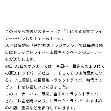
この日から放送がスタートした『くにまる食堂フライ
デー～どうした！？一蔵！～』、
10時台冒頭の「産地直送！ラジオノワ」では毎週金曜
日はトラックドライバー応援キャンペーンのコーナー
をお送りします。
初日の5日のオンエアでは、春風亭一蔵さんの１０代で
の運送ドライバーデビュー、そしてその後落語家にな
るまでに経験した長距離トラックドライバー時代のエ
ピソードをお話しいただきました。
このコーナーでは、毎回、全国のトラックドライバー
さんにお話を聞いたり、トラックドライバーおすすめ
のお店、施設などを紹介していきます。