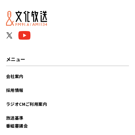
メニュー
会社案内
採用情報
ラジオCMご利用案内
放送基準
番組審議会