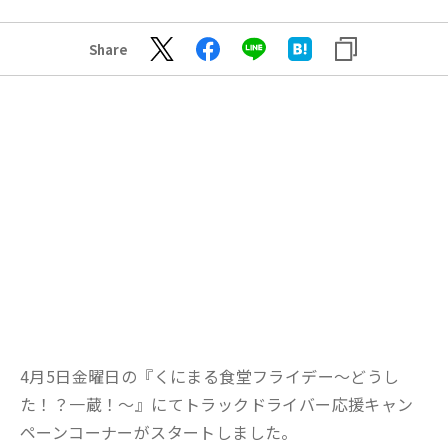
Share
4月5日金曜日の『くにまる食堂フライデー～どうし
た！？一蔵！～』にてトラックドライバー応援キャン
ペーンコーナーがスタートしました。