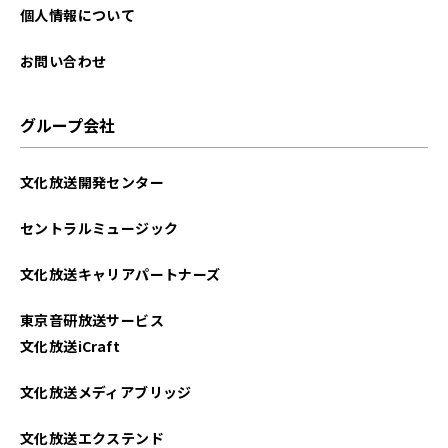
個人情報について
お問い合わせ
グループ会社
文化放送開発センター
セントラルミュージック
文化放送キャリアパートナーズ
東京音研放送サービス
文化放送iCraft
文化放送メディアブリッジ
文化放送エクステンド