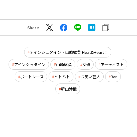
Share
アインシュタイン・山崎紘菜 Heat&Heart！
アインシュタイン
山崎紘菜
女優
アーティスト
ボートレース
ヒトハト
お笑い芸人
Ran
新山詩織