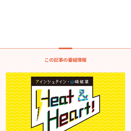
この記事の番組情報