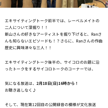
エキサイティングトーク前半では、レーベルメイトの
二人について深掘り！！
新山さんの好きなアーティストを掘り下げると、Ranさ
んも知らないエピソードも！？さらに、Ranさんの作曲
歴史に興味津々な三人！！
エキサイティングトーク後半の、サイコロのお題に沿
ったトークをするサイコロトークのコーナーでは、
気になる放送は、
2月18日(日)16時から！
お聴き逃しなく♪
そして、現在第12回目の公開録音の模様が文化放送