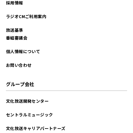
採用情報
ラジオCMご利用案内
放送基準
番組審議会
個人情報について
お問い合わせ
グループ会社
文化放送開発センター
セントラルミュージック
文化放送キャリアパートナーズ