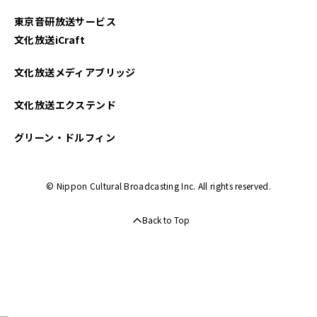
東京音研放送サービス
文化放送iCraft
文化放送メディアブリッジ
文化放送エクステンド
グリーン・ドルフィン
© Nippon Cultural Broadcasting Inc. All rights reserved.
Back to Top