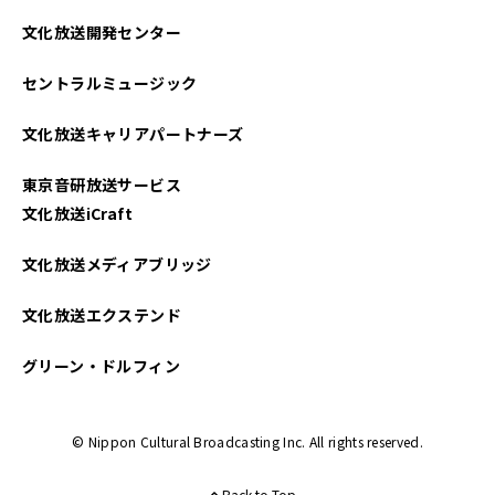
文化放送開発センター
セントラルミュージック
文化放送キャリアパートナーズ
東京音研放送サービス
文化放送iCraft
文化放送メディアブリッジ
文化放送エクステンド
グリーン・ドルフィン
© Nippon Cultural Broadcasting Inc. All rights reserved.
Back to Top