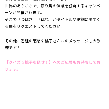
世界のあちこちで、渡り鳥の保護を啓発するキャンペ
ーンが開催されます。
そこで「つばさ」「はね」がタイトルや歌詞に出てく
る曲をリクエストしてください。
その他、番組の感想や桃子さんへのメッセージも大歓
迎です！
【クイズ☆桃子を探せ！】へのご応募もお待ちしてお
ります。