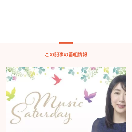
この記事の番組情報