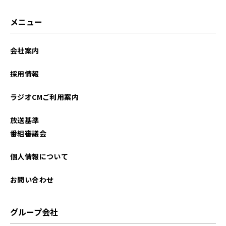
メニュー
会社案内
採用情報
ラジオCMご利用案内
放送基準
番組審議会
個人情報について
お問い合わせ
グループ会社