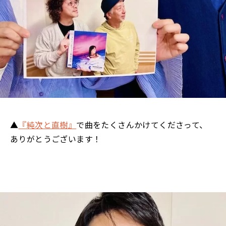
▲
『純次と直樹』
で曲をたくさんかけてくださって、
ありがとうございます！