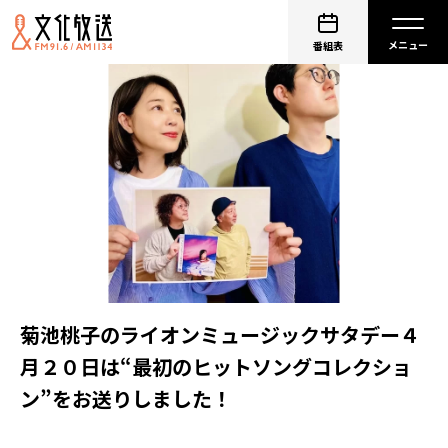
番組表
菊池桃子のライオンミュージックサタデー４
月２０日は“最初のヒットソングコレクショ
ン”をお送りしました！