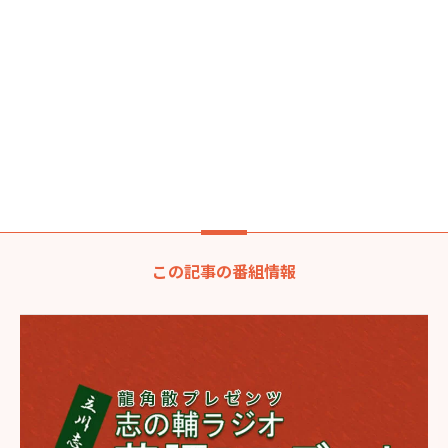
この記事の番組情報