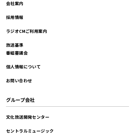
会社案内
採用情報
ラジオCMご利用案内
放送基準
番組審議会
個人情報について
お問い合わせ
グループ会社
文化放送開発センター
セントラルミュージック