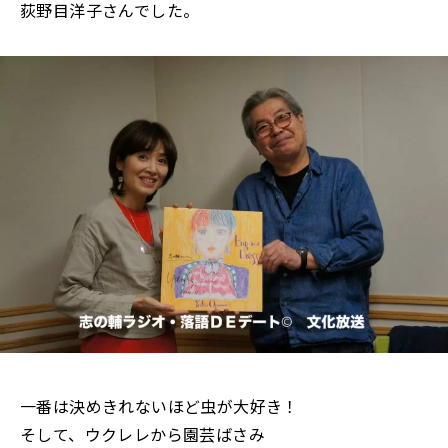
荻野目洋子さんでした。
一番は決めきれないほど虫が大好き！
そして、ウクレレから園芸ばさみ