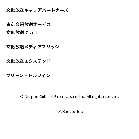
文化放送キャリアパートナーズ
東京音研放送サービス
文化放送iCraft
文化放送メディアブリッジ
文化放送エクステンド
グリーン・ドルフィン
© Nippon Cultural Broadcasting Inc. All rights reserved.
Back to Top