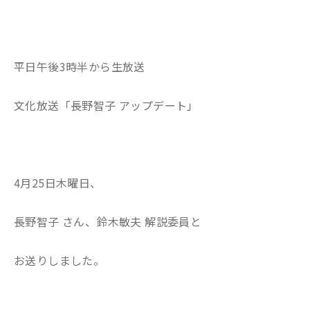
平日午後3時半から生放送
文化放送「長野智子 アップデート」
4月25日木曜日、
長野智子 さん、鈴木敏夫 解説委員と
お送りしました。