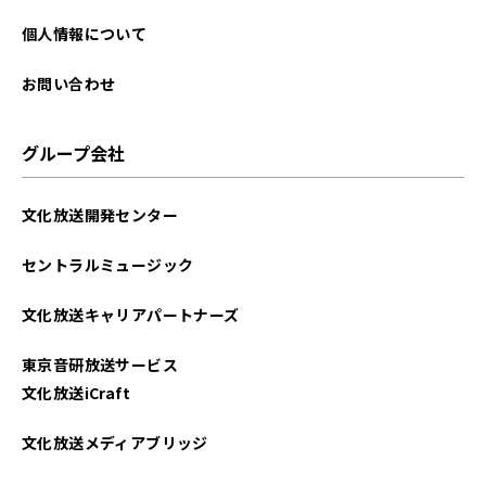
個人情報について
お問い合わせ
グループ会社
文化放送開発センター
セントラルミュージック
文化放送キャリアパートナーズ
東京音研放送サービス
文化放送iCraft
文化放送メディアブリッジ