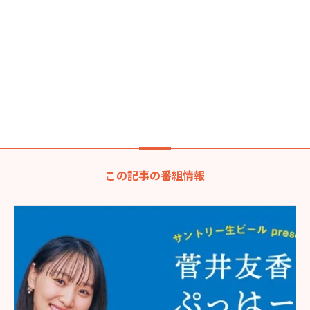
この記事の番組情報