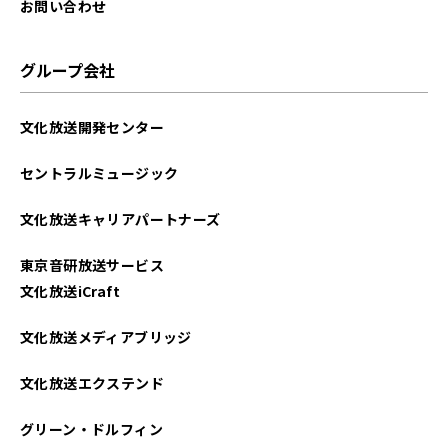
お問い合わせ
グループ会社
文化放送開発センター
セントラルミュージック
文化放送キャリアパートナーズ
東京音研放送サービス
文化放送iCraft
文化放送メディアブリッジ
文化放送エクステンド
グリーン・ドルフィン