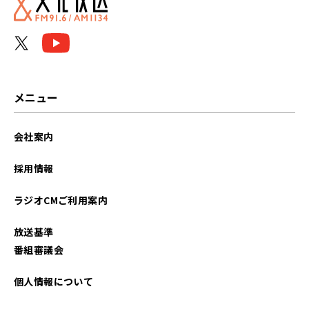
メニュー
会社案内
採用情報
ラジオCMご利用案内
放送基準
番組審議会
個人情報について