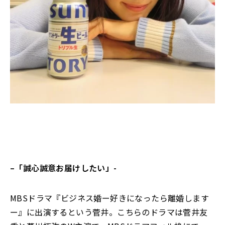
–
「誠心誠意お届けしたい」-
MBSドラマ『ビジネス婚ー好きになったら離婚します
ー』に出演するという菅井。こちらのドラマは菅井友