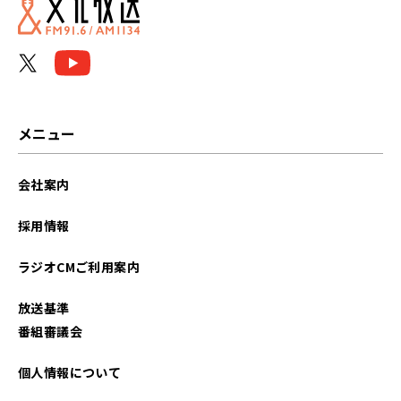
メニュー
会社案内
採用情報
ラジオCMご利用案内
放送基準
番組審議会
個人情報について