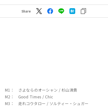
Share
M1： さよならのオーシャン / 杉山清貴
M2： Good Times / Chic
M3： 走れコウタロー / ソルティー・シュガー