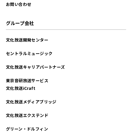
お問い合わせ
グループ会社
文化放送開発センター
セントラルミュージック
文化放送キャリアパートナーズ
東京音研放送サービス
文化放送iCraft
文化放送メディアブリッジ
文化放送エクステンド
グリーン・ドルフィン