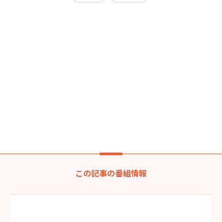
この記事の番組情報