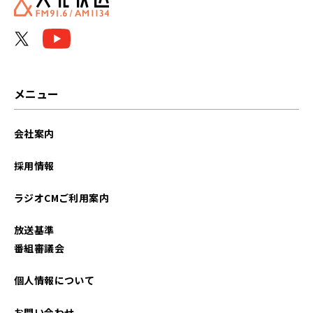
メニュー
会社案内
採用情報
ラジオCMご利用案内
放送基準
番組審議会
個人情報について
お問い合わせ