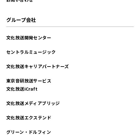
グループ会社
文化放送開発センター
セントラルミュージック
文化放送キャリアパートナーズ
東京音研放送サービス
文化放送iCraft
文化放送メディアブリッジ
文化放送エクステンド
グリーン・ドルフィン