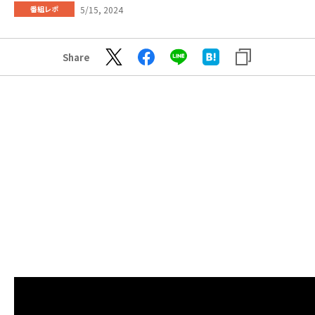
5/15, 2024
番組レポ
Share