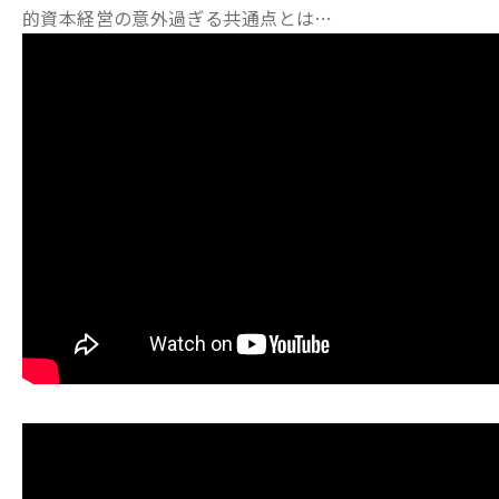
的資本経営の意外過ぎる共通点とは…