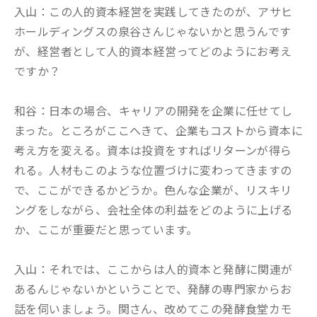
入山：この人的資本経営を実践してきたのが、アサヒ
ホールディングスの泉谷さんじゃないかと思うんです
が、経営者として人的資本経営ってどのようにお考え
ですか？
和谷：日本の場合、キャリアの開発を企業に任せてし
まった。ところがここへきて、企業もコストから資本に
考え方を変える。資本は投資をすればリターンが得ら
れる。人材もこのような位置づけに変わってきますの
で、ここができるかどうか。色んな企業が、リスキリ
ングをしながら、会社全体の利益をどのように上げる
か、ここが重要だと思っています。
入山：それでは、ここからは人的資本と発酵に関連が
あるんじゃないかということで、発酵の専門家からお
話を伺いましょう。関さん、改めてこの発酵食堂カモ