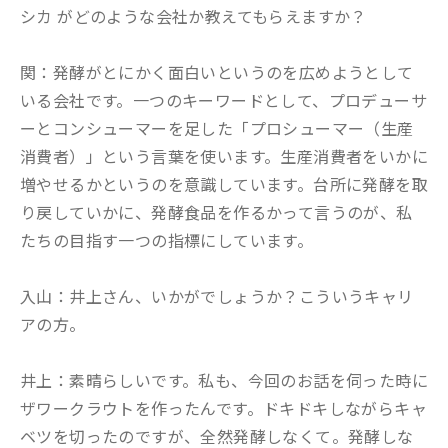
シカ がどのような会社か教えてもらえますか？
関：発酵がとにかく面白いというのを広めようとして
いる会社です。一つのキーワードとして、プロデューサ
ーとコンシューマーを足した「プロシューマー（生産
消費者）」という言葉を使います。生産消費者をいかに
増やせるかというのを意識しています。台所に発酵を取
り戻していかに、発酵食品を作るかって言うのが、私
たちの目指す一つの指標にしています。
入山：井上さん、いかがでしょうか？こういうキャリ
アの方。
井上：素晴らしいです。私も、今回のお話を伺った時に
ザワークラウトを作ったんです。ドキドキしながらキャ
ベツを切ったのですが、全然発酵しなくて。発酵しな