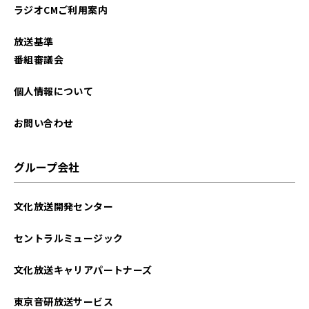
ラジオCMご利用案内
放送基準
番組審議会
個人情報について
お問い合わせ
グループ会社
文化放送開発センター
セントラルミュージック
文化放送キャリアパートナーズ
東京音研放送サービス