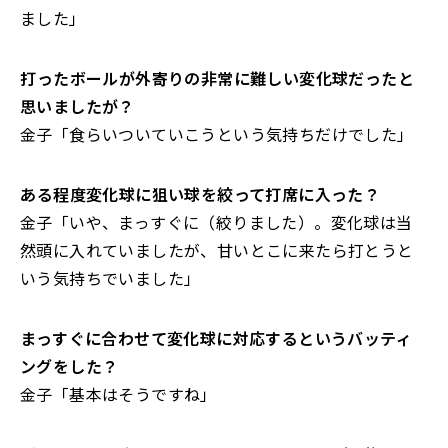
ました」
――打ったボールが外寄りの非常に難しい変化球だったと
思いましたが？
金子「食らいついていこうという気持ちだけでした」
――ある程度変化球に狙い球を絞って打席に入った？
金子「いや、まっすぐに（絞りました）。変化球は当
然頭に入れていましたが、甘いとこに来たら打とうと
いう気持ちでいました」
――まっすぐに合わせて変化球に対応するというバッティ
ングをした？
金子「基本はそうですね」