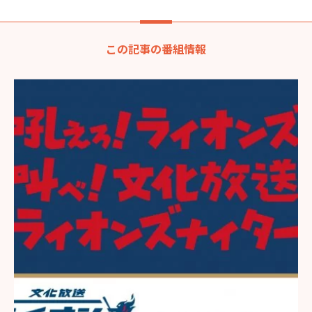
この記事の番組情報