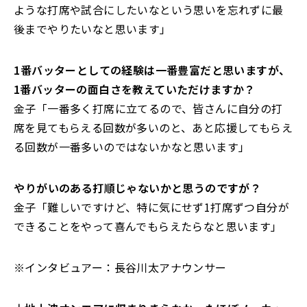
ような打席や試合にしたいなという思いを忘れずに最
後までやりたいなと思います」
――1番バッターとしての経験は一番豊富だと思いますが、
1番バッターの面白さを教えていただけますか？
金子「一番多く打席に立てるので、皆さんに自分の打
席を見てもらえる回数が多いのと、あと応援してもらえ
る回数が一番多いのではないかなと思います」
――やりがいのある打順じゃないかと思うのですが？
金子「難しいですけど、特に気にせず1打席ずつ自分が
できることをやって喜んでもらえたらなと思います」
※インタビュアー：長谷川太アナウンサー