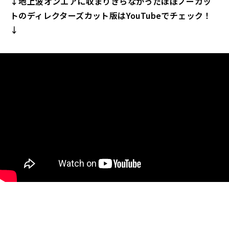
↓地上波オンエアに収まりきらなかったほぼノーカッ
トのディレクターズカット版はYouTubeでチェック！
↓