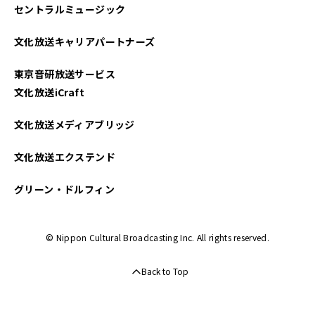
セントラルミュージック
文化放送キャリアパートナーズ
東京音研放送サービス
文化放送iCraft
文化放送メディアブリッジ
文化放送エクステンド
グリーン・ドルフィン
© Nippon Cultural Broadcasting Inc. All rights reserved.
Back to Top