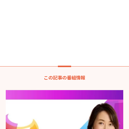
この記事の番組情報