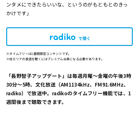
ンタメにできたらいいな、というのがもともとのきっ
かけです」
で開く
※タイムフリーは1週間限定コンテンツです。
※他エリアの放送を聴くにはプレミアム会員になる必要があります。
「長野智子アップデート」は毎週月曜～金曜の午後3時
30分～5時、文化放送（AM1134kHz、FM91.6MHz、
radiko）で放送中。radikoのタイムフリー機能では、1
週間後まで聴取できます。