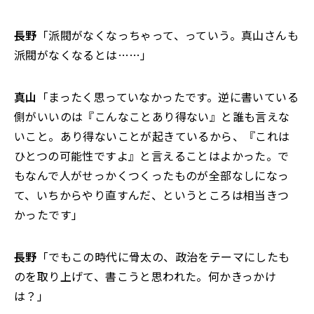
長野
「派閥がなくなっちゃって、っていう。真山さんも
派閥がなくなるとは……」
真山
「まったく思っていなかったです。逆に書いている
側がいいのは『こんなことあり得ない』と誰も言えな
いこと。あり得ないことが起きているから、『これは
ひとつの可能性ですよ』と言えることはよかった。で
もなんで人がせっかくつくったものが全部なしになっ
て、いちからやり直すんだ、というところは相当きつ
かったです」
長野
「でもこの時代に骨太の、政治をテーマにしたも
のを取り上げて、書こうと思われた。何かきっかけ
は？」