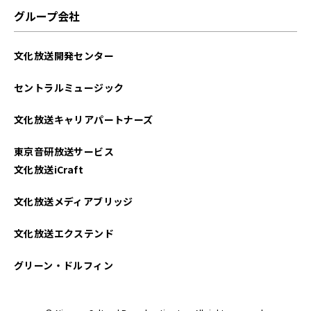
グループ会社
文化放送開発センター
セントラルミュージック
文化放送キャリアパートナーズ
東京音研放送サービス
文化放送iCraft
文化放送メディアブリッジ
文化放送エクステンド
グリーン・ドルフィン