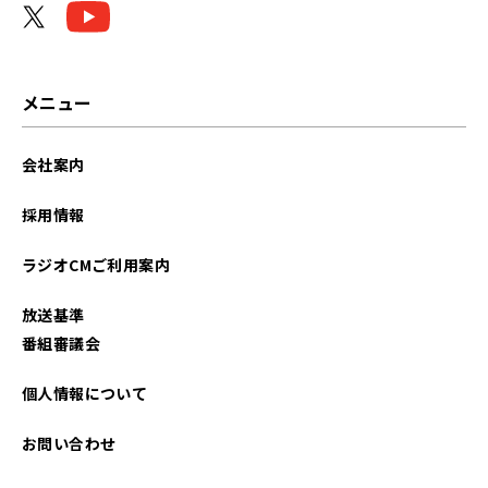
メニュー
会社案内
採用情報
ラジオCMご利用案内
放送基準
番組審議会
個人情報について
お問い合わせ