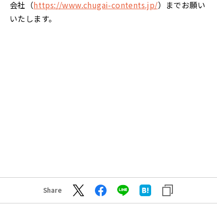
会社（
https://www.chugai-contents.jp/
）までお願い
いたします。
Share