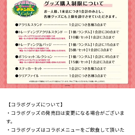
【コラボグッズについて】
・コラボグッズの発売日は変更になる場合がございま
す。
・コラボグッズはコラボメニューをご飲食して頂いた