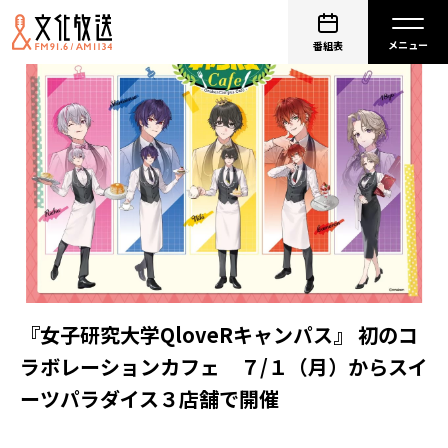
番組表
『女子研究大学QloveRキャンパス』 初のコ
ラボレーションカフェ ７/１（月）からスイ
ーツパラダイス３店舗で開催