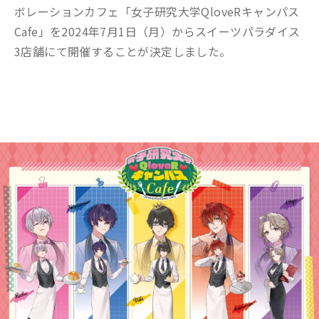
ボレーションカフェ「女子研究大学QloveRキャンパス
Cafe」を2024年7月1日（月）からスイーツパラダイス
3店舗にて開催することが決定しました。