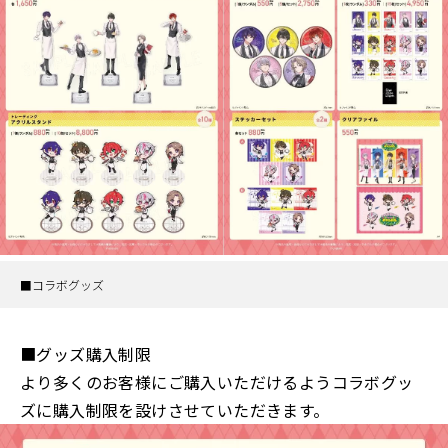
■コラボグッズ
■グッズ購入制限
より多くのお客様にご購入いただけるようコラボグッ
ズに購入制限を設けさせていただきます。