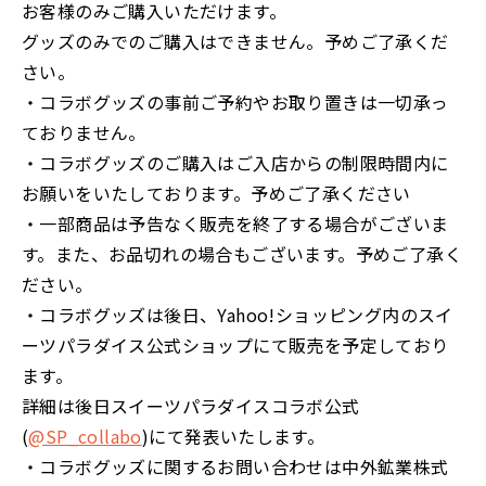
お客様のみご購入いただけます。
グッズのみでのご購入はできません。予めご了承くだ
さい。
・コラボグッズの事前ご予約やお取り置きは一切承っ
ておりません。
・コラボグッズのご購入はご入店からの制限時間内に
お願いをいたしております。予めご了承ください
・一部商品は予告なく販売を終了する場合がございま
す。また、お品切れの場合もございます。予めご了承く
ださい。
・コラボグッズは後日、Yahoo!ショッピング内のスイ
ーツパラダイス公式ショップにて販売を予定しており
ます。
詳細は後日スイーツパラダイスコラボ公式
(
@SP_collabo
)にて発表いたします。
・コラボグッズに関するお問い合わせは中外鉱業株式