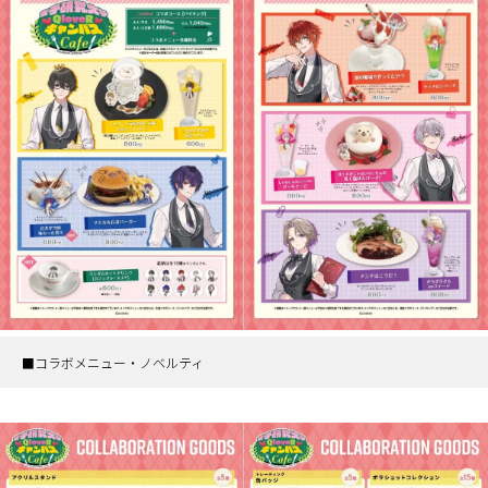
■コラボメニュー・ノベルティ