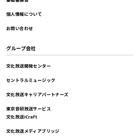
個人情報について
お問い合わせ
グループ会社
文化放送開発センター
セントラルミュージック
文化放送キャリアパートナーズ
東京音研放送サービス
文化放送iCraft
文化放送メディアブリッジ