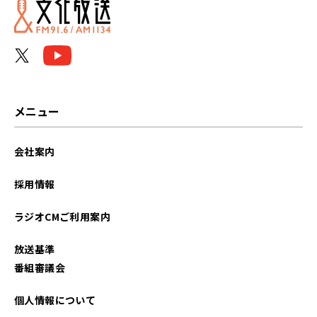
メニュー
会社案内
採用情報
ラジオCMご利用案内
放送基準
番組審議会
個人情報について