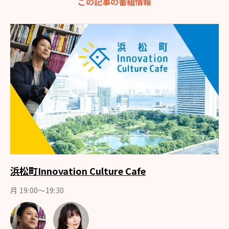
この記事の番組情報
浜松町Innovation Culture Cafe
月 19:00～19:30