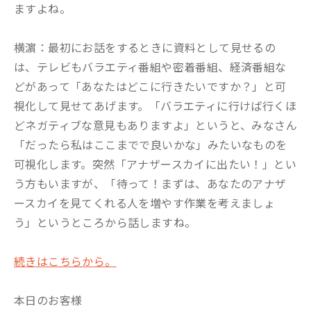
ますよね。
横濵：最初にお話をするときに資料として見せるの
は、テレビもバラエティ番組や密着番組、経済番組な
どがあって「あなたはどこに行きたいですか？」と可
視化して見せてあげます。「バラエティに行けば行くほ
どネガティブな意見もありますよ」というと、みなさん
「だったら私はここまでで良いかな」みたいなものを
可視化します。突然「アナザースカイに出たい！」とい
う方もいますが、「待って！まずは、あなたのアナザ
ースカイを見てくれる人を増やす作業を考えましょ
う」というところから話しますね。
続きはこちらから。
本日のお客様