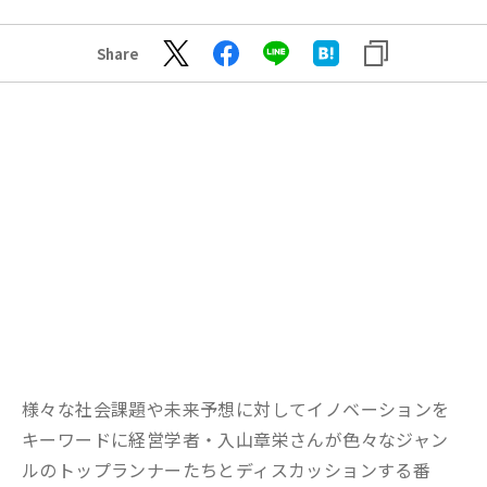
Share
様々な社会課題や未来予想に対してイノベーションを
キーワードに経営学者・入山章栄さんが色々なジャン
ルのトップランナーたちとディスカッションする番