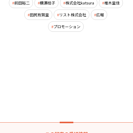
前田裕二
横濵桂子
株式会社katsura
椎木里佳
田尻有賀里
リスト株式会社
広報
プロモーション