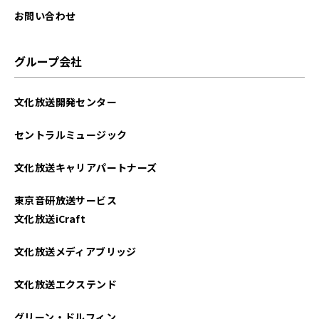
お問い合わせ
グループ会社
文化放送開発センター
セントラルミュージック
文化放送キャリアパートナーズ
東京音研放送サービス
文化放送iCraft
文化放送メディアブリッジ
文化放送エクステンド
グリーン・ドルフィン