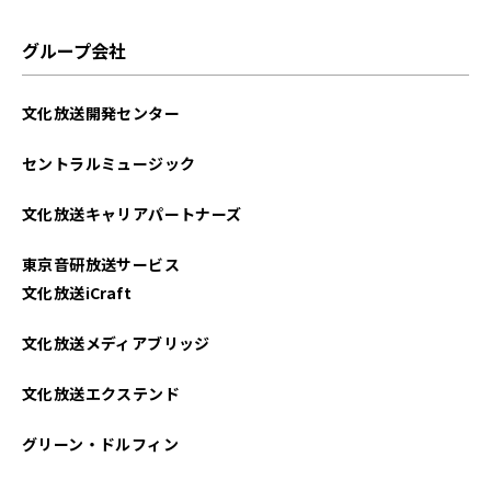
グループ会社
文化放送開発センター
セントラルミュージック
文化放送キャリアパートナーズ
東京音研放送サービス
文化放送iCraft
文化放送メディアブリッジ
文化放送エクステンド
グリーン・ドルフィン