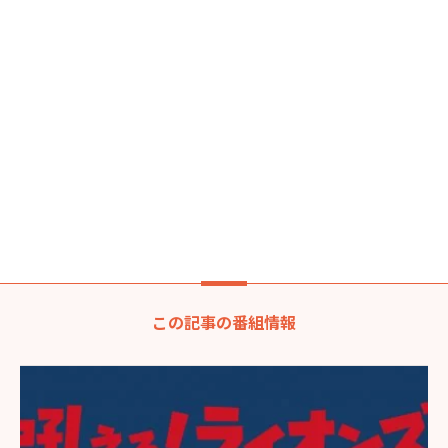
この記事の番組情報