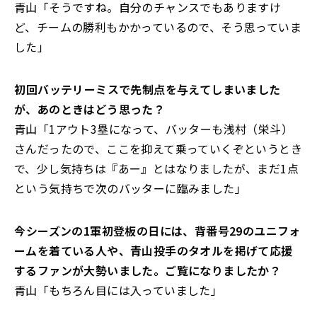
青山「そうですね。自分のチャンスでもありますけ
ど、チームの勝利もかかっているので、そう思っていま
した」
――初回バッテリーミスで先制点を与えてしまいました
が、あのときはどう思った？
青山「1アウト3塁になって、バッターも浅村（栄斗）
さんだったので、ここを抑えて乗っていくぞというとき
で、少し気持ちは『あー』とはなりましたが、まだ1点
という気持ちで次のバッターに臨みました」
――今シーズンの1軍初登板の日には、背番号29のユニフォ
ームを着ている人や、青山投手のタオルを掲げて応援
するファンが大勢いました。ご覧になりましたか？
青山「もちろん目には入っていました」