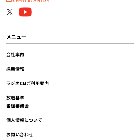
メニュー
会社案内
採用情報
ラジオCMご利用案内
放送基準
番組審議会
個人情報について
お問い合わせ