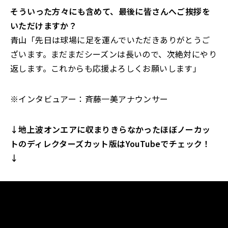
――そういった方々にも含めて、最後に皆さんへご挨拶を
いただけますか？
青山「先日は球場に足を運んでいただきありがとうご
ざいます。まだまだシーズンは長いので、次絶対にやり
返します。これからも応援よろしくお願いします」
※インタビュアー：斉藤一美アナウンサー
↓地上波オンエアに収まりきらなかったほぼノーカッ
トのディレクターズカット版はYouTubeでチェック！
↓