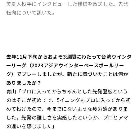
美夏人投手にインタビューした模様を放送した。先発
転向について訊いた。
――去年11月下旬からおよそ3週間にわたって台湾ウインタ
ーリーグ（2023アジアウインターベースボールリー
グ）でプレーしましたが、新たに気づいたことは何か
ありましたか？
青山「プロに入ってからちゃんとした先発登板という
のはそこが初めてで、5イニングもプロに入ってから初
めて投げたので、今までにないような疲労感がありま
した。先発の難しさを実感したというか、プロとアマ
の違いを感じました」