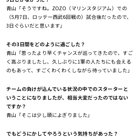
青山「そうですね。ZOZO（マリンスタジアム）での
（5月7日、ロッテー西武6回戦の）試合後だったので、
3日ぐらいだと思います」
――その3日間をどのように過ごした？
青山「思ったより早くチャンスが巡ってきたので、すご
く高ぶりましたし、久しぶりに1軍の人たちにも会える
のもあって、すごくわくわくしながら待っていました」
――チームの負けが込んでいる状況の中でのスターターと
いうことになりましたが、相当大変だったのではない
ですか？
青山「そこは少し頭によぎりました」
――でもどうにかしてやろうという気持ちがあった？