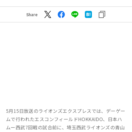
Share
5月15日放送のライオンズエクスプレスでは、デーゲー
ムで行われたエスコンフィールドHOKKAIDO、日本ハ
ムー西武7回戦の試合前に、埼玉西武ライオンズの青山