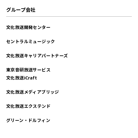
グループ会社
文化放送開発センター
セントラルミュージック
文化放送キャリアパートナーズ
東京音研放送サービス
文化放送iCraft
文化放送メディアブリッジ
文化放送エクステンド
グリーン・ドルフィン