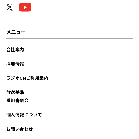
メニュー
会社案内
採用情報
ラジオCMご利用案内
放送基準
番組審議会
個人情報について
お問い合わせ