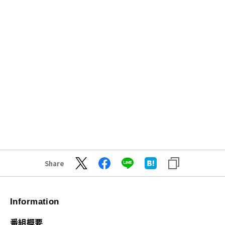
Share
Information
番組概要