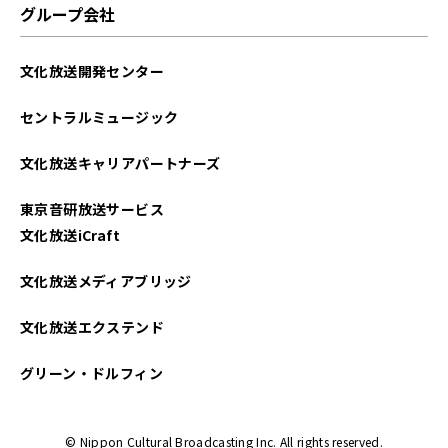
グループ会社
文化放送開発センター
セントラルミュージック
文化放送キャリアパートナーズ
東京音研放送サービス
文化放送iCraft
文化放送メディアブリッジ
文化放送エクステンド
グリーン・ドルフィン
© Nippon Cultural Broadcasting Inc. All rights reserved.