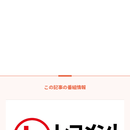
この記事の番組情報