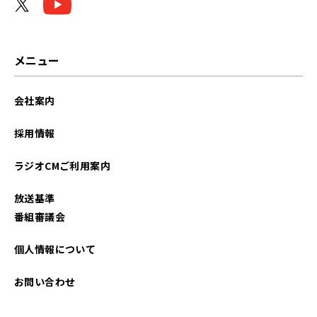
メニュー
会社案内
採用情報
ラジオCMご利用案内
放送基準
番組審議会
個人情報について
お問い合わせ