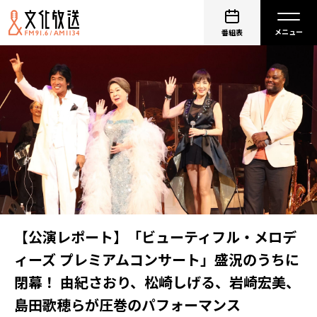
番組表
【公演レポート】「ビューティフル・メロデ
ィーズ プレミアムコンサート」盛況のうちに
閉幕！ 由紀さおり、松崎しげる、岩崎宏美、
島田歌穂らが圧巻のパフォーマンス