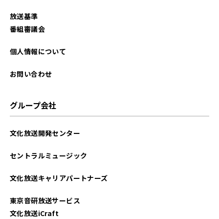
放送基準
番組審議会
個人情報について
お問い合わせ
グループ会社
文化放送開発センター
セントラルミュージック
文化放送キャリアパートナーズ
東京音研放送サービス
文化放送iCraft