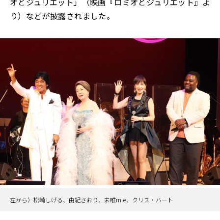
オとジュリエット」（映画『ロミオとジュリエット』よ
り）などが披露されました。
左から）松崎しげる、由紀さおり、未唯mie、クリス・ハート