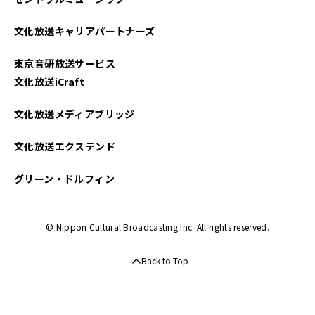
文化放送キャリアパートナーズ
東京音研放送サービス
文化放送iCraft
文化放送メディアブリッジ
文化放送エクステンド
グリーン・ドルフィン
© Nippon Cultural Broadcasting Inc. All rights reserved.
Back to Top