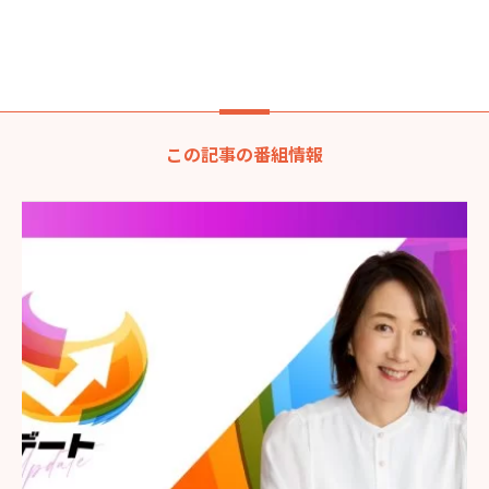
この記事の番組情報