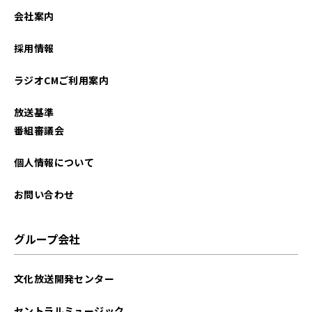
会社案内
採用情報
ラジオCMご利用案内
放送基準
番組審議会
個人情報について
お問い合わせ
グループ会社
文化放送開発センター
セントラルミュージック