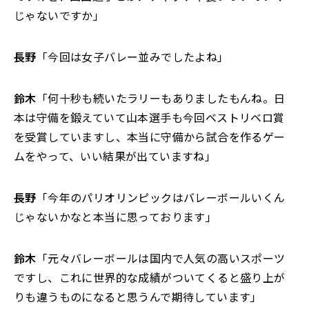
じゃないですか」
長野
「今回は女子バレー並みでしたよね」
鈴木
「何十秒も続いたラリーもありましたもんね。日
本は守備を鍛えていて山本選手も今回ベストリベロ賞
を受賞していますし、本当に守備から試合を作るゲー
ムをやって、いい結果が出ていますね」
長野
「今年のパリオリンピックはバレーボールいくん
じゃないかなと本当に思っております」
鈴木
「元々バレーボールは国内で人気の高いスポーツ
ですし、これに世界的な成績がついてくると盛り上が
りも違うものになると思うんで期待しています」