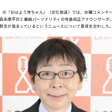
水）の「おはよう寺ちゃん」（文化放送）では、水曜コメンテ
森永康平氏と番組パーソナリティの寺島尚正アナウンサーが
懸念が高まっているというニュースについて意見を交わした