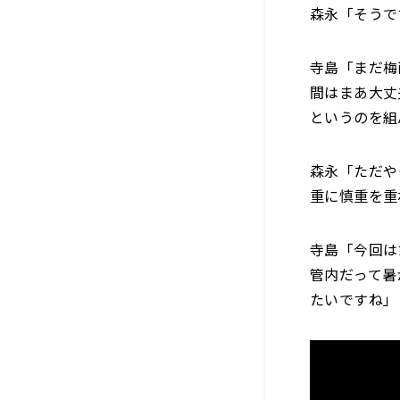
森永「そうで
寺島「まだ梅
間はまあ大丈
というのを組
森永「ただや
重に慎重を重
寺島「今回は
管内だって暑
たいですね」