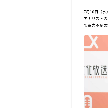
7月10日（
アナリストの
で電力不足の