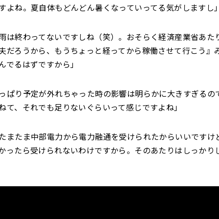
すよね。夏自体もどんどん暑くなっていってる気がしますし
雨は終わってないですしね（笑）。おそらく経済産業省あた
夫だろうから、もうちょっと経ってから稼働させて行こう』
んでるはずですから」
っぱり予定が外れちゃった時の影響は明らかに大きすぎるの
ねて、それでも足りないぐらいって感じですよね」
たまたま中部電力から電力融通を受けられたからいいですけ
かったら受けられないわけですから。そのあたりはしっかり