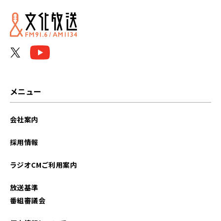
メニュー
会社案内
採用情報
ラジオCMご利用案内
放送基準
番組審議会