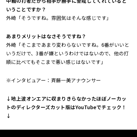
――中軸の打者だから相手が勝手に警戒してくれていると
いうことですか？
外崎「そうですね。雰囲気はそんな感じです」
――あまりメリットはなさそうですね？
外崎「そこまであまり変わらないですね。6番がいいと
いうだけで、3番が嫌というわけではないので、他の打
順に比べてもそこまで悪い感じはないです」
※インタビュアー：斉藤一美アナウンサー
↓地上波オンエアに収まりきらなかったほぼノーカッ
トのディレクターズカット版はYouTubeでチェック！
↓