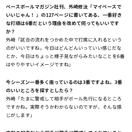
――ベースボールマガジン社刊、外崎修汰『マイペースで
いいじゃん！ 』の127ページに書いてある、一番好き
な打順は6番だという理由を改めて伺ってもいいです
か？
外崎「試合の流れをつかめた中で打席に入れるという
のがいいですね。今日はどんどんいっていい感じだな
とか、今日はちょっと様子見ながらみたいなことを6番
はやりやすいイメージですね」
――今シーズン一番多く座っているのは3番ですよね。3番
のいいところを探すとしたら？
外崎「たまに警戒して相手がボール先行になるところ
ですかね。実際そうかわからないのですが、そんな感
じがします」