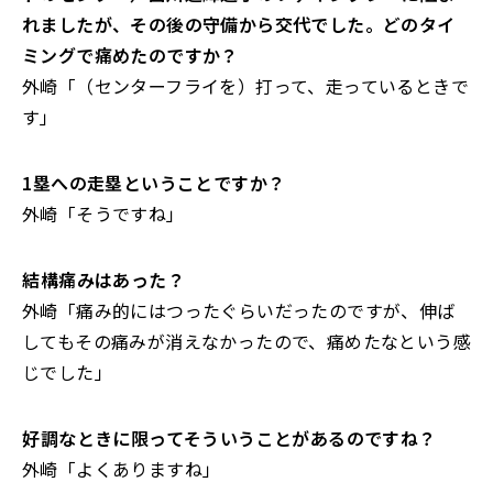
れましたが、その後の守備から交代でした。どのタイ
ミングで痛めたのですか？
外崎「（センターフライを）打って、走っているときで
す」
――1塁への走塁ということですか？
外崎「そうですね」
――結構痛みはあった？
外崎「痛み的にはつったぐらいだったのですが、伸ば
してもその痛みが消えなかったので、痛めたなという感
じでした」
――好調なときに限ってそういうことがあるのですね？
外崎「よくありますね」