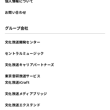
個人情報について
お問い合わせ
グループ会社
文化放送開発センター
セントラルミュージック
文化放送キャリアパートナーズ
東京音研放送サービス
文化放送iCraft
文化放送メディアブリッジ
文化放送エクステンド