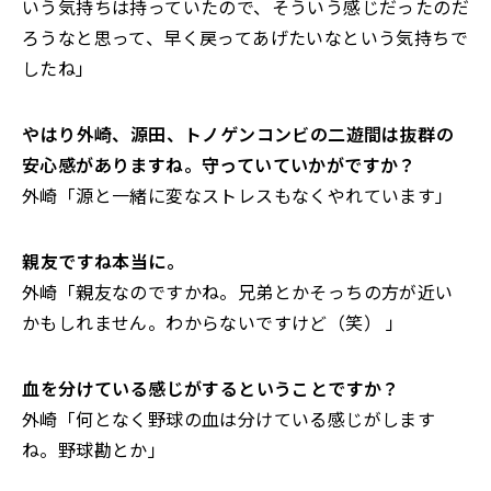
いう気持ちは持っていたので、そういう感じだったのだ
ろうなと思って、早く戻ってあげたいなという気持ちで
したね」
――やはり外崎、源田、トノゲンコンビの二遊間は抜群の
安心感がありますね。守っていていかがですか？
外崎「源と一緒に変なストレスもなくやれています」
――親友ですね本当に。
外崎「親友なのですかね。兄弟とかそっちの方が近い
かもしれません。わからないですけど（笑） 」
――血を分けている感じがするということですか？
外崎「何となく野球の血は分けている感じがします
ね。野球勘とか」