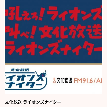
文化放送 ライオンズナイター