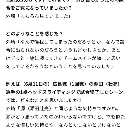
合をご覧になっていましたか？
外崎「もちろん見ていました」
――どのようなことを感じた？
外崎「なんで怪我してしまったのだろうとか、なんで試
合に出られないのだろうというもどかしさとか、あと
はずっと一緒に戦ってきたチームメイトが悔しい思い
をしているだろうなということを思っていました」
――例えば（6月11日の）広島戦（1回戦）の源田（壮亮）
選手の1塁ヘッドスライディングで試合終了したシーン
では、どんなことを思いましたか？
外崎「源（源田壮亮）と同じような気持ちですかね。
源がどう思っていたのかわからないですけど、でも似た
ような悔しい気持ちや、なんとかしないといけないと