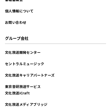
個人情報について
お問い合わせ
グループ会社
文化放送開発センター
セントラルミュージック
文化放送キャリアパートナーズ
東京音研放送サービス
文化放送iCraft
文化放送メディアブリッジ