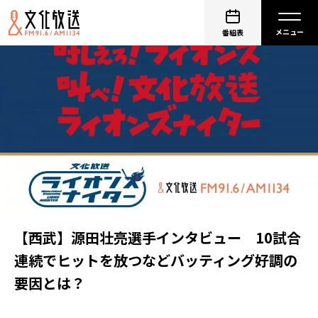
番組表
【西武】源田壮亮選手インタビュー 10試合
連続でヒットを放つなどバッティング好調の
要因とは？