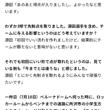
源田「あのあと得点が入りましたし、よかったなと思
います」
――わずか3球で先制点を取りました。源田選手を含め、チ
ームに与える影響というのはどう考えていますか？
源田「初回でいい流れを作れましたけど、結果的にチ
ームが勝たないと意味がないと思います」
――それでも初回にいい形で点が取れたというのは、見て
いる側も「今までとは違うな」と感じました。
源田「とにかく先制点を取れるようにみんなで頑張り
たいです」
――一昨日（7月10日）ベルーナドームへ伺った時に、ロッ
カールームからベンチまでの通路に所沢市の小学生方