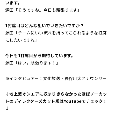
います。
源田「そうですね。今日も頑張ります」
――1打席目はどんな狙いでいきたいですか？
源田「チームにいい流れを持ってこられるような打席
にしたいですね」
――今日も1打席目から期待しています。
源田「はい。頑張ります！」
※インタビュアー：文化放送・長谷川太アナウンサー
↓地上波オンエアに収まりきらなかったほぼノーカッ
トのディレクターズカット版はYouTubeでチェック！
↓