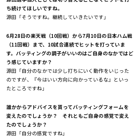
ち続けてほしいですね。
源田「そうですね。継続していきたいです」
――6月28日の楽天戦（10回戦）から7月10日の日本ハム戦
（11回戦）まで、10試合連続でヒットを打っていま
す。バッティングの調子がいいのはご自身のなかではど
う感じていますか？
源田「自分のなかでは少し打ちにいく動作をいじった
のですが、『今はいい方向に向かっているな』といっ
たところですね」
――誰かからアドバイスを貰ってバッティングフォームを
変えたのでしょうか？ それともご自身の感覚で変え
たのでしょうか？
源田「自分の感覚ですね」