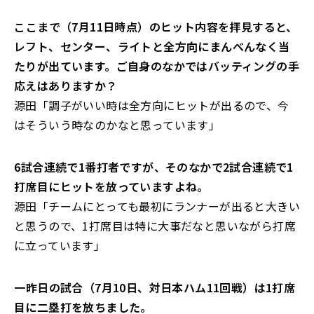
――ここまで（7月11日時点）のヒット内容を拝見すると、
レフト、センター、ライトと全方向にまんべんなく当
たりが出ています。ご自身のなかではバッティングの手
応えはありますか？
源田「調子がいい時は全方向にヒットが出るので、今
はそういう時なのかなと思っています」
――6試合連続で1番打者ですが、そのなかで2試合連続で1
打席目にヒットを放っていますよね。
源田「チームにとっても最初にランナーが出ると大きい
と思うので、1打席目は特に大事だなと思いながら打席
に立っています」
――一昨日の試合（7月10日、対日本ハム11回戦）は1打席
目に二塁打を放ちました。