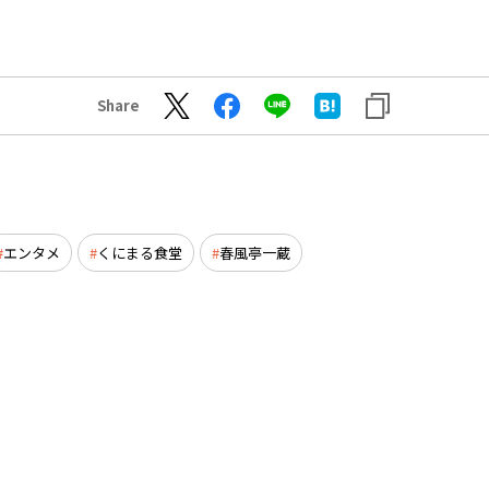
Share
エンタメ
くにまる食堂
春風亭一蔵