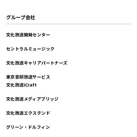
グループ会社
文化放送開発センター
セントラルミュージック
文化放送キャリアパートナーズ
東京音研放送サービス
文化放送iCraft
文化放送メディアブリッジ
文化放送エクステンド
グリーン・ドルフィン