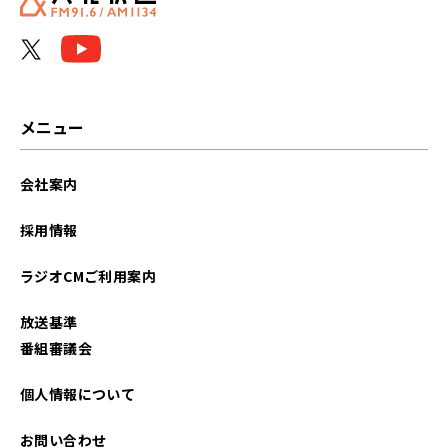
メニュー
会社案内
採用情報
ラジオCMご利用案内
放送基準
番組審議会
個人情報について
お問い合わせ