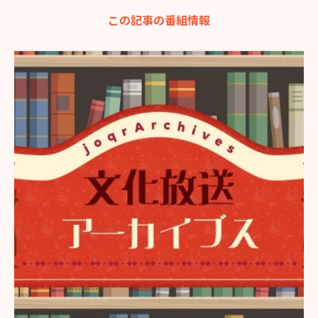
この記事の番組情報