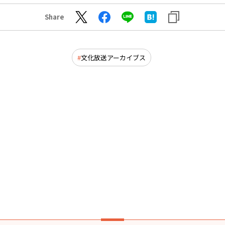
Share
文化放送アーカイブス