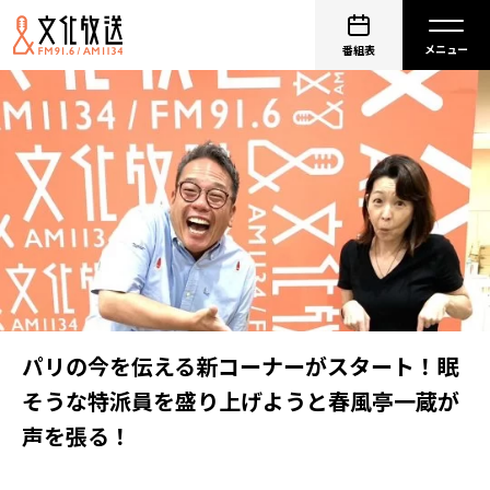
番組表
パリの今を伝える新コーナーがスタート！眠
そうな特派員を盛り上げようと春風亭一蔵が
声を張る！