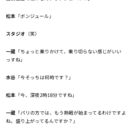
松本
「ボンジュール」
スタジオ
（笑）
一蔵
「ちょっと乗りかけて、乗り切らない感じがいい
っすね」
水谷
「今そっちは何時です？」
松本
「今、深夜2時18分ですね」
一蔵
「パリの方では、もう熱戦が始まってるわけですよ
ね。盛り上がってるんですか？」