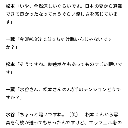
松本
「いや、全然涼しいぐらいです。日本の夏から避難
できて良かったなって言うぐらい涼しさを感じていま
す」
一蔵
「今2時19分でぶっちゃけ眠いんじゃないです
か？」
松本
「そうですね。時差ボケもあってものすごい眠いで
す」
一蔵
「水谷さん、松本さんの2時半のテンションどうで
すか？」
水谷
「ちょっと暗いですね。（笑） 松本くんから写
真を何枚か送ってもらったんですけど、エッフェル塔の