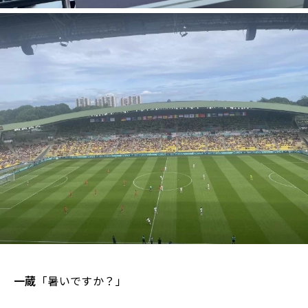
一蔵
「暑いですか？」