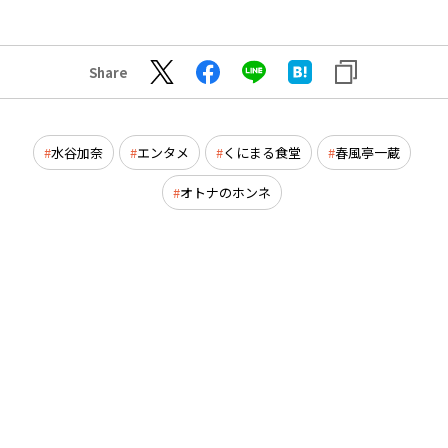
Share
水谷加奈
エンタメ
くにまる食堂
春風亭一蔵
オトナのホンネ