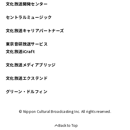
文化放送開発センター
セントラルミュージック
文化放送キャリアパートナーズ
東京音研放送サービス
文化放送iCraft
文化放送メディアブリッジ
文化放送エクステンド
グリーン・ドルフィン
© Nippon Cultural Broadcasting Inc. All rights reserved.
Back to Top