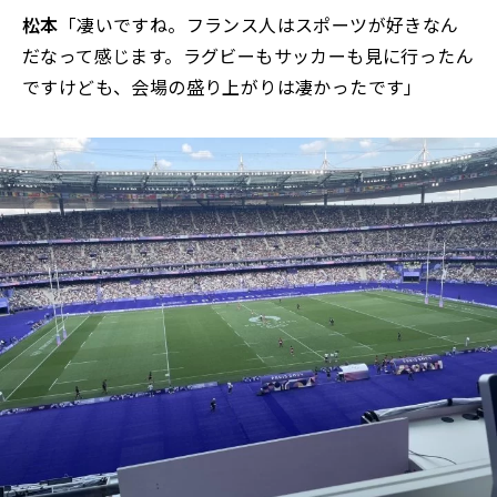
松本
「凄いですね。フランス人はスポーツが好きなん
だなって感じます。ラグビーもサッカーも見に行ったん
ですけども、会場の盛り上がりは凄かったです」