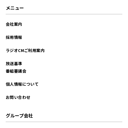
メニュー
会社案内
採用情報
ラジオCMご利用案内
放送基準
番組審議会
個人情報について
お問い合わせ
グループ会社