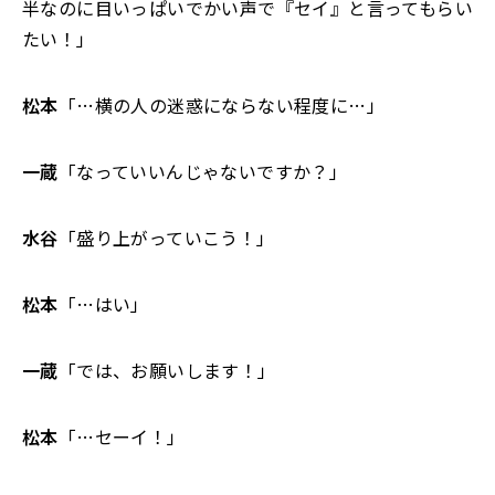
半なのに目いっぱいでかい声で『セイ』と言ってもらい
たい！」
松本
「…横の人の迷惑にならない程度に…」
一蔵
「なっていいんじゃないですか？」
水谷
「盛り上がっていこう！」
松本
「…はい」
一蔵
「では、お願いします！」
松本
「…セーイ！」