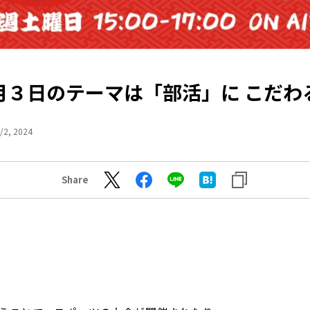
月３日のテーマは「部活」に こだわ
/2, 2024
Share