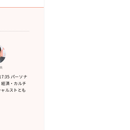
夫
～17:35 パーソナ
・経済・カルチ
シャルストとも