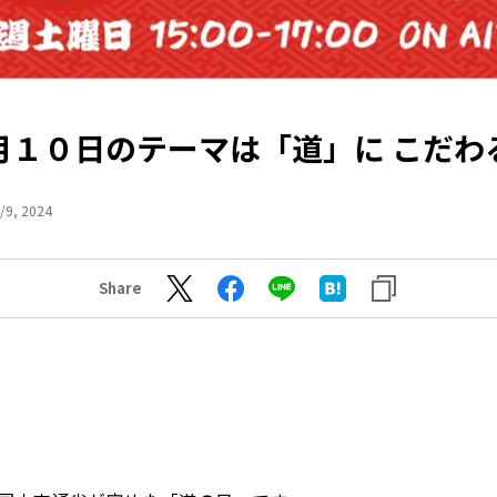
月１０日のテーマは「道」に こだわ
/9, 2024
Share