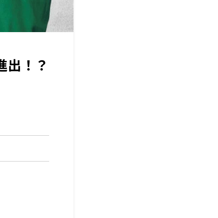
も進出！？