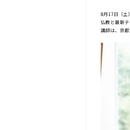
8月17日（土
仏教と最新テ
講師は、京都