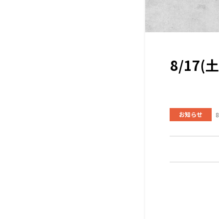
8/17
お知らせ
8