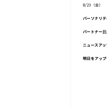
8/23（金）
パーソナリテ
パートナー
鈴
ニュースアッ
明日をアップ