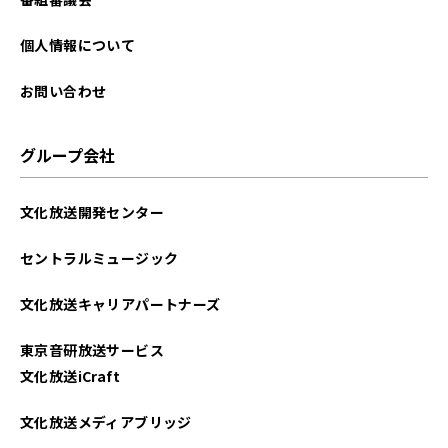
個人情報について
お問い合わせ
グループ会社
文化放送開発センター
セントラルミュージック
文化放送キャリアパートナーズ
東京音研放送サービス
文化放送iCraft
文化放送メディアブリッジ