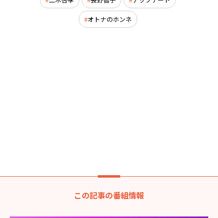
オトナのホンネ
この記事の番組情報