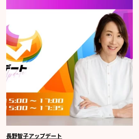
長野智子アップデート