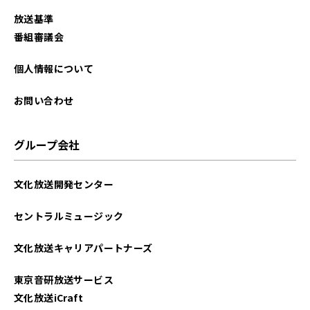
放送基準
番組審議会
個人情報について
お問い合わせ
グループ会社
文化放送開発センター
セントラルミュージック
文化放送キャリアパートナーズ
東京音研放送サービス
文化放送iCraft