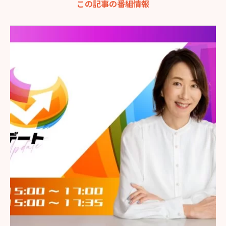
この記事の番組情報