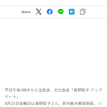
Share
平日午後3時半から生放送、文化放送「長野智子 アップ
デート」
8月23日金曜日は長野智子さん、鈴木敏夫解説委員、ハ