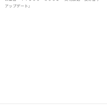
アップデート」