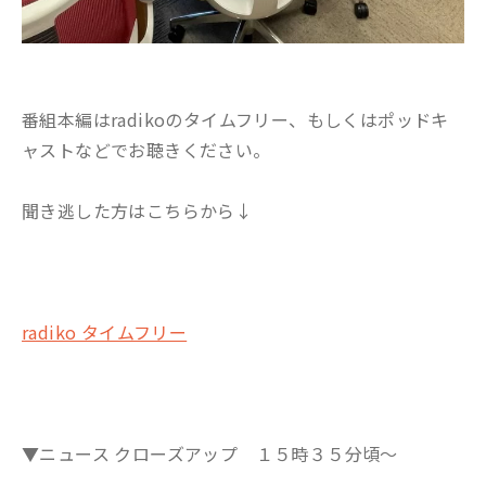
番組本編はradikoのタイムフリー、もしくはポッドキ
ャストなどでお聴きください。
聞き逃した方はこちらから↓
radiko タイムフリー
▼ニュース クローズアップ １５時３５分頃～