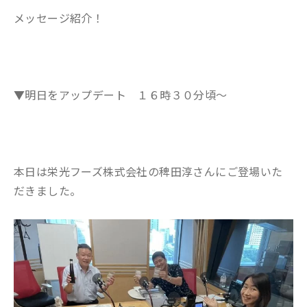
メッセージ紹介！
▼明日をアップデート １６時３０分頃～
本日は栄光フーズ株式会社の稗田淳さんにご登場いた
だきました。