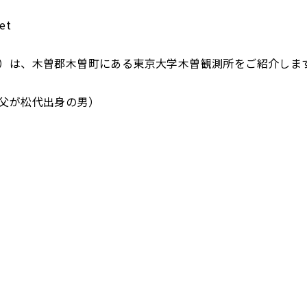
et
）は、木曽郡木曽町にある東京大学木曽観測所をご紹介しま
父が松代出身の男）