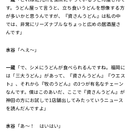
す。うどん屋って言うと、立ち食いうどんを想像する方
が多いかと思うんですが、『資さんうどん』は私の中
では、非常にリーズナブルなちょっと広めの居酒屋さ
んです」
水谷
「へえ～」
一蔵
「で、シメにうどんが食べられるんですね。福岡に
は「三大うどん」があって、『資さんうどん』『ウエス
ト』、それから『牧のうどん』の3つが有名なチェーン
なんです。僕はこのあいだ、ここで『資さんうどん』が
神田の方にお試しで1店舗出してみたっていうニュース
を読んだんですよ」
水谷
「あ～！ はいはい」