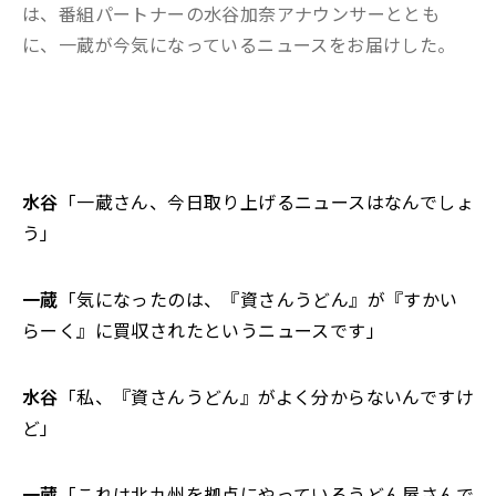
は、番組パートナーの水谷加奈アナウンサーととも
に、一蔵が今気になっているニュースをお届けした。
水谷
「一蔵さん、今日取り上げるニュースはなんでしょ
う」
一蔵
「気になったのは、『資さんうどん』が『すかい
らーく』に買収されたというニュースです」
水谷
「私、『資さんうどん』がよく分からないんですけ
ど」
一蔵
「これは北九州を拠点にやっているうどん屋さんで