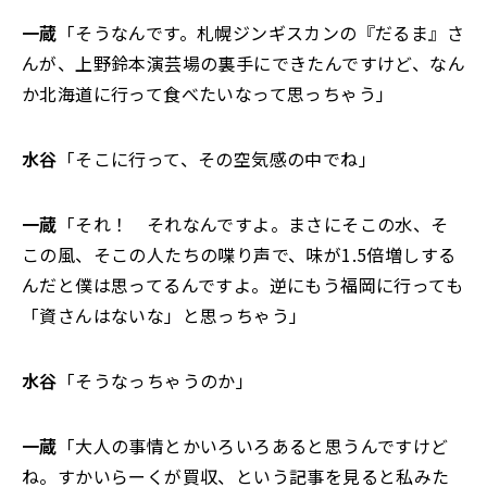
一蔵
「そうなんです。札幌ジンギスカンの『だるま』さ
んが、上野鈴本演芸場の裏手にできたんですけど、なん
か北海道に行って食べたいなって思っちゃう」
水谷
「そこに行って、その空気感の中でね」
一蔵
「それ！ それなんですよ。まさにそこの水、そ
この風、そこの人たちの喋り声で、味が1.5倍増しする
んだと僕は思ってるんですよ。逆にもう福岡に行っても
「資さんはないな」と思っちゃう」
水谷
「そうなっちゃうのか」
一蔵
「大人の事情とかいろいろあると思うんですけど
ね。すかいらーくが買収、という記事を見ると私みた