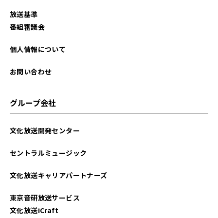
放送基準
番組審議会
個人情報について
お問い合わせ
グループ会社
文化放送開発センター
セントラルミュージック
文化放送キャリアパートナーズ
東京音研放送サービス
文化放送iCraft