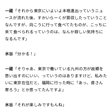
一蔵
「それから東京にいよいよ本格進出っていうニュ
ースが流れた後、すかいらーくが買収したっていうこと
なんですが、向こうに行って食べてたものが、こっちに
来て食べられるっていうのは、なんか寂しい気持ちに
なるんです」
水谷
「分かる！」
一蔵
「そりゃあ、東京で働いている九州の方が故郷を
思い出すのにいい、っていうのはありますけど、私みた
いに東京在住だと、福岡に行った時に「あっ、資さん
寄ろう」とか思ってたんですよ」
水谷
「それが楽しみですもんね」