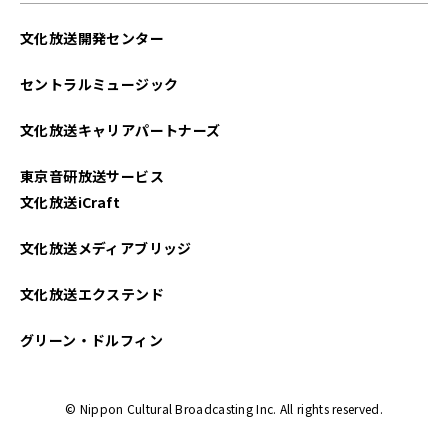
文化放送開発センター
セントラルミュージック
文化放送キャリアパートナーズ
東京音研放送サービス
文化放送iCraft
文化放送メディアブリッジ
文化放送エクステンド
グリーン・ドルフィン
© Nippon Cultural Broadcasting Inc. All rights reserved.