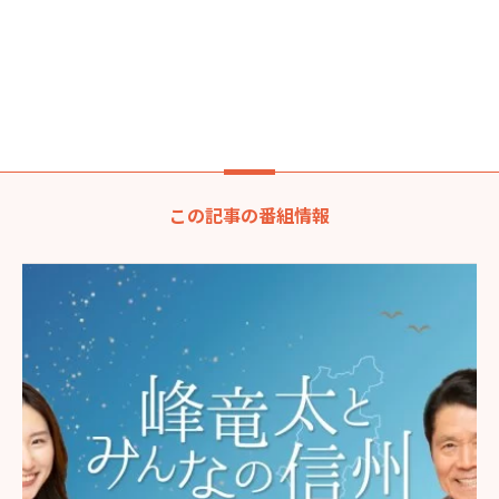
この記事の番組情報