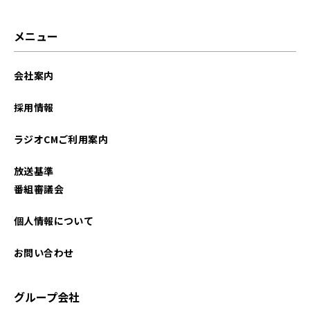
メニュー
会社案内
採用情報
ラジオCMご利用案内
放送基準
番組審議会
個人情報について
お問い合わせ
グループ会社