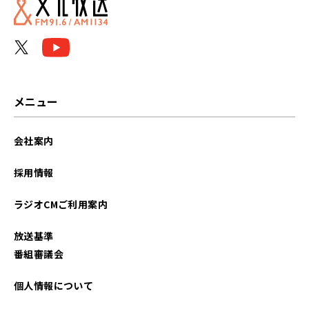
メニュー
会社案内
採用情報
ラジオCMご利用案内
放送基準
番組審議会
個人情報について