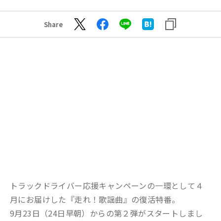
Share
トラックドライバー応援キャンペーンの一環として４
月にお届けした『走れ！歌謡曲』の復活特番。
9月23日（24日早朝）からの第２弾がスタートしまし