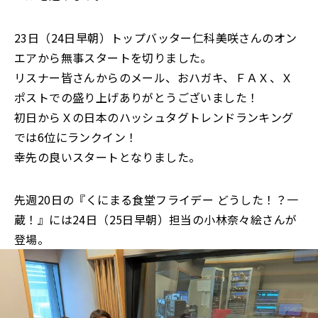
23日（24日早朝）トップバッター仁科美咲さんのオン
エアから無事スタートを切りました。
リスナー皆さんからのメール、おハガキ、ＦＡＸ、Ｘ
ポストでの盛り上げありがとうございました！
初日からＸの日本のハッシュタグトレンドランキング
では6位にランクイン！
幸先の良いスタートとなりました。
先週20日の『くにまる食堂フライデー どうした！？一
蔵！』には24日（25日早朝）担当の小林奈々絵さんが
登場。