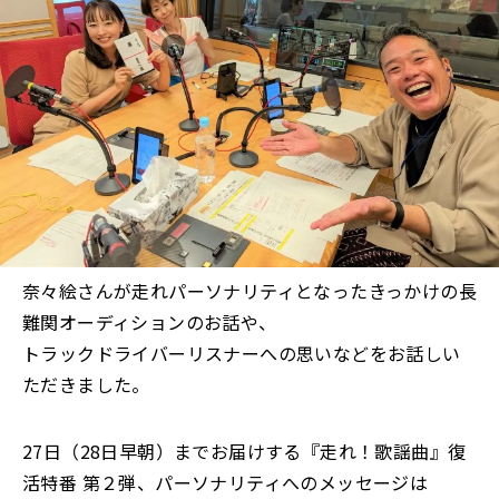
奈々絵さんが走れパーソナリティとなったきっかけの長
難関オーディションのお話や、
トラックドライバーリスナーへの思いなどをお話しい
ただきました。
27日（28日早朝）までお届けする『走れ！歌謡曲』復
活特番 第２弾、パーソナリティへのメッセージは