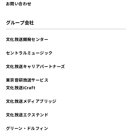
お問い合わせ
グループ会社
文化放送開発センター
セントラルミュージック
文化放送キャリアパートナーズ
東京音研放送サービス
文化放送iCraft
文化放送メディアブリッジ
文化放送エクステンド
グリーン・ドルフィン