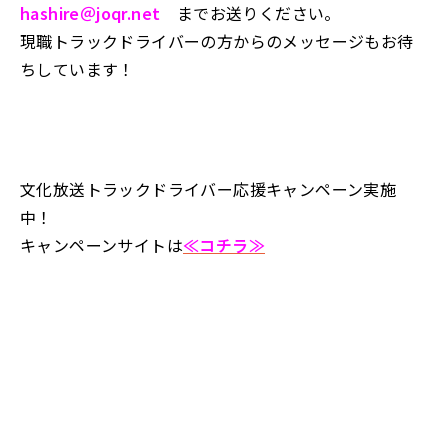
hashire＠joqr.net
までお送りください。
現職トラックドライバーの方からのメッセージもお待
ちしています！
文化放送トラックドライバー応援キャンペーン実施
中！
キャンペーンサイトは
≪コチラ≫