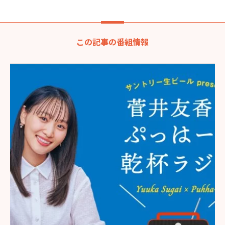
この記事の番組情報