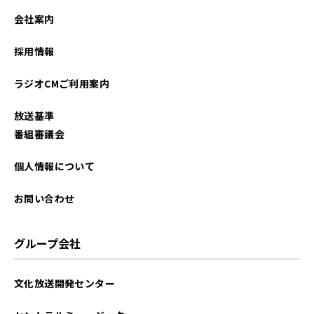
会社案内
採用情報
ラジオCMご利用案内
放送基準
番組審議会
個人情報について
お問い合わせ
グループ会社
文化放送開発センター