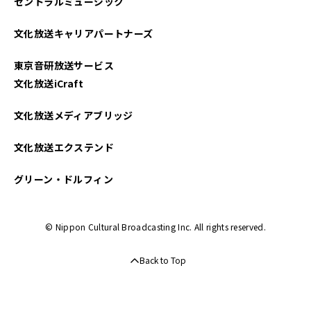
セントラルミュージック
文化放送キャリアパートナーズ
東京音研放送サービス
文化放送iCraft
文化放送メディアブリッジ
文化放送エクステンド
グリーン・ドルフィン
© Nippon Cultural Broadcasting Inc. All rights reserved.
Back to Top