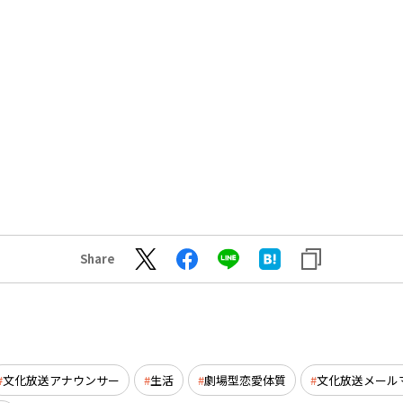
Share
文化放送アナウンサー
生活
劇場型恋愛体質
文化放送メール