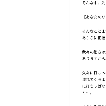
そんな中、先
【あなたのリ
そんなことま
あちらに把握
我々の動きは
ありますから
久々に打ちっ
流れてくるよ
に打ちっぱな
と…。