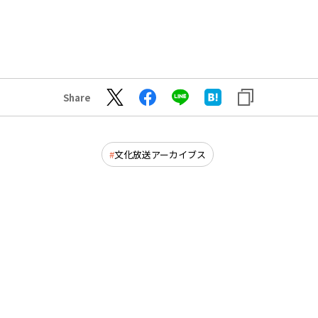
Share
文化放送アーカイブス