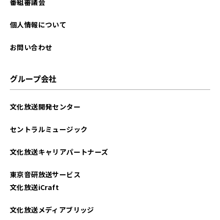
番組審議会
個人情報について
お問い合わせ
グループ会社
文化放送開発センター
セントラルミュージック
文化放送キャリアパートナーズ
東京音研放送サービス
文化放送iCraft
文化放送メディアブリッジ