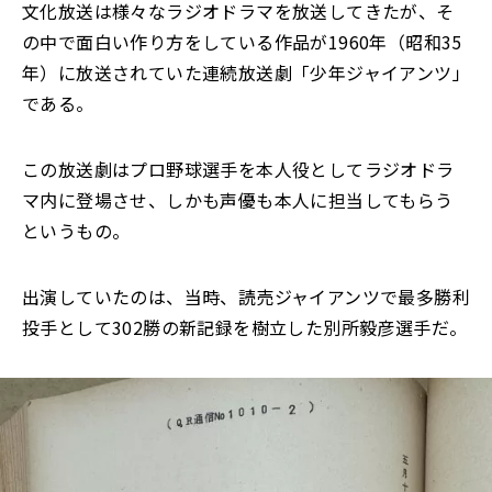
文化放送は様々なラジオドラマを放送してきたが、そ
の中で面白い作り方をしている作品が1960年（昭和35
年）に放送されていた連続放送劇「少年ジャイアンツ」
である。
この放送劇はプロ野球選手を本人役としてラジオドラ
マ内に登場させ、しかも声優も本人に担当してもらう
というもの。
出演していたのは、当時、読売ジャイアンツで最多勝利
投手として302勝の新記録を樹立した別所毅彦選手だ。