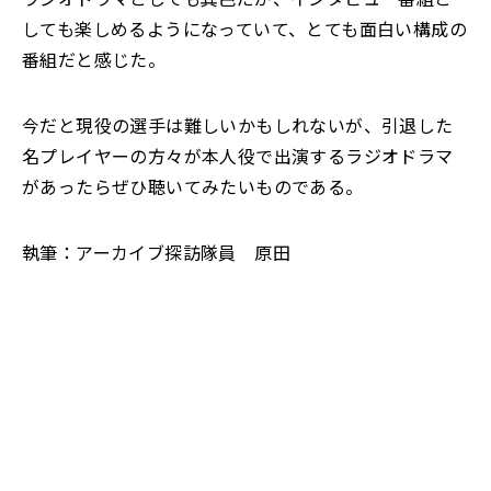
しても楽しめるようになっていて、
とても面白い構成の
番組だと感じた。
今だと現役の選手は難しいかもしれないが、引退した
名プレイヤーの方々が
本人役で出演するラジオドラマ
があったらぜひ聴いてみたいものである。
執筆：アーカイブ探訪隊員 原田