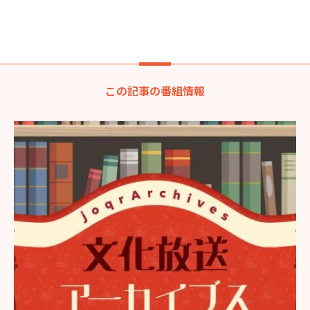
この記事の番組情報