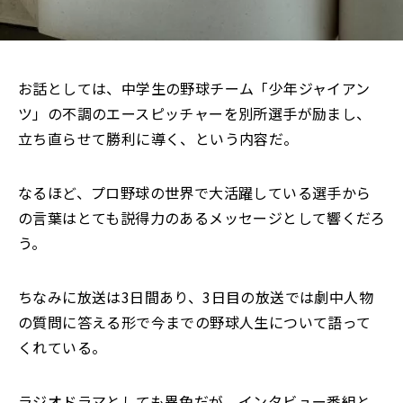
お話としては、中学生の野球チーム「少年ジャイアン
ツ」の不調のエースピッチャーを別所選手が励まし、
立ち直らせて勝利に導く、という内容だ。
なるほど、プロ野球の世界で大活躍している選手から
の言葉はとても説得力のあるメッセージとして響くだろ
う。
ちなみに放送は3日間あり、3日目の放送では劇中人物
の質問に答える形で
今までの野球人生について語って
くれている。
ラジオドラマとしても異色だが、インタビュー番組と