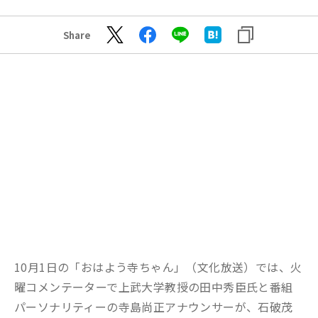
Share
10月1日の「おはよう寺ちゃん」（文化放送）では、火
曜コメンテーターで上武大学教授の田中秀臣氏と番組
パーソナリティーの寺島尚正アナウンサーが、石破茂