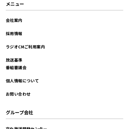
メニュー
会社案内
採用情報
ラジオCMご利用案内
放送基準
番組審議会
個人情報について
お問い合わせ
グループ会社
文化放送開発センター