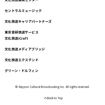
セントラルミュージック
文化放送キャリアパートナーズ
東京音研放送サービス
文化放送iCraft
文化放送メディアブリッジ
文化放送エクステンド
グリーン・ドルフィン
© Nippon Cultural Broadcasting Inc. All rights reserved.
Back to Top