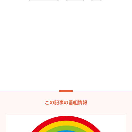
この記事の番組情報