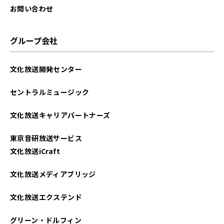
お問い合わせ
グループ会社
文化放送開発センター
セントラルミュージック
文化放送キャリアパートナーズ
東京音研放送サービス
文化放送iCraft
文化放送メディアブリッジ
文化放送エクステンド
グリーン・ドルフィン