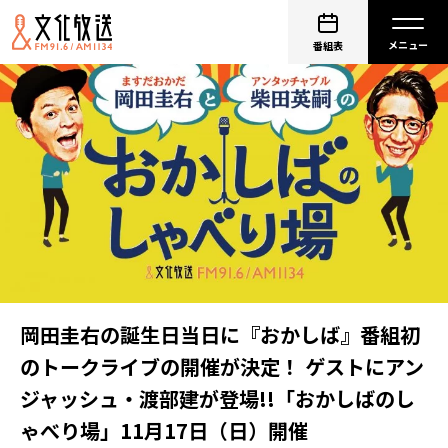
番組表
岡田圭右の誕生日当日に『おかしば』番組初
のトークライブの開催が決定！ ゲストにアン
ジャッシュ・渡部建が登場!!「おかしばのし
ゃべり場」11月17日（日）開催