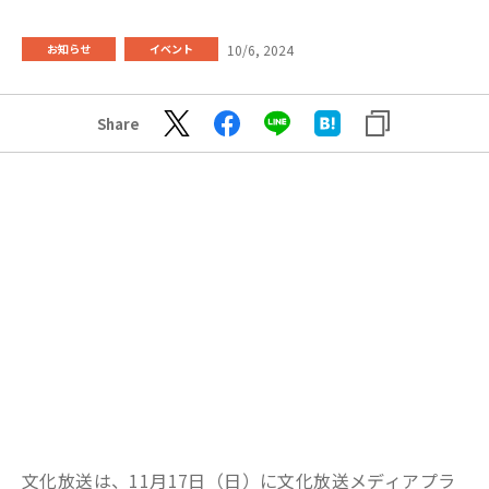
10/6, 2024
お知らせ
イベント
Share
文化放送は、11月17日（日）に文化放送メディアプラ