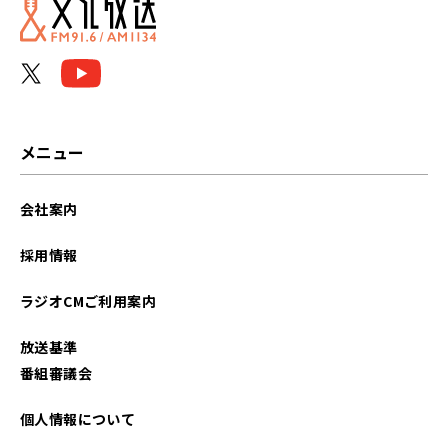
メニュー
会社案内
採用情報
ラジオCMご利用案内
放送基準
番組審議会
個人情報について