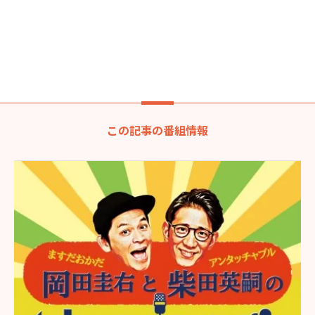
この記事の番組情報