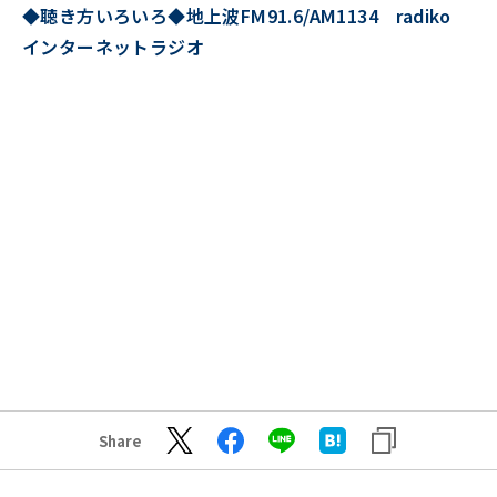
◆聴き方いろいろ◆地上波FM91.6/AM1134 radiko
インターネットラジオ
Share