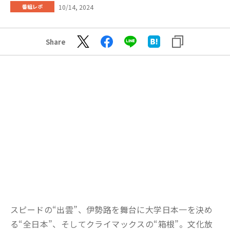
10/14, 2024
番組レポ
Share
スピードの“出雲”、伊勢路を舞台に大学日本一を決め
る“全日本”、そしてクライマックスの“箱根”。文化放