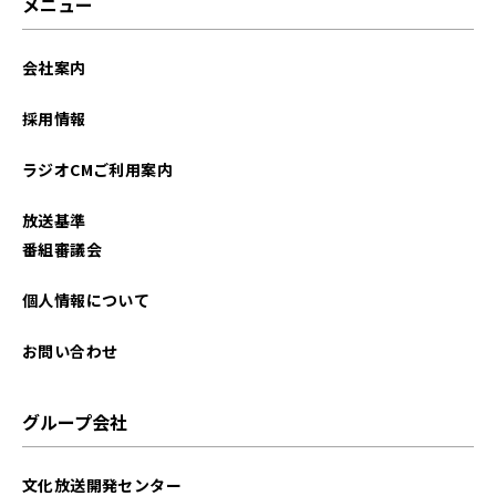
メニュー
会社案内
採用情報
ラジオCMご利用案内
放送基準
番組審議会
個人情報について
お問い合わせ
グループ会社
文化放送開発センター