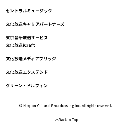
セントラルミュージック
文化放送キャリアパートナーズ
東京音研放送サービス
文化放送iCraft
文化放送メディアブリッジ
文化放送エクステンド
グリーン・ドルフィン
© Nippon Cultural Broadcasting Inc. All rights reserved.
Back to Top